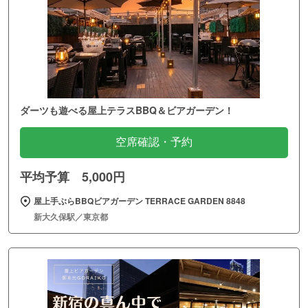
ダーツも遊べる屋上テラスBBQ＆ビアガーデン！
空席確認・予約
平均予算 5,000円
屋上手ぶらBBQビアガーデン TERRACE GARDEN 8848
新大久保駅／東京都