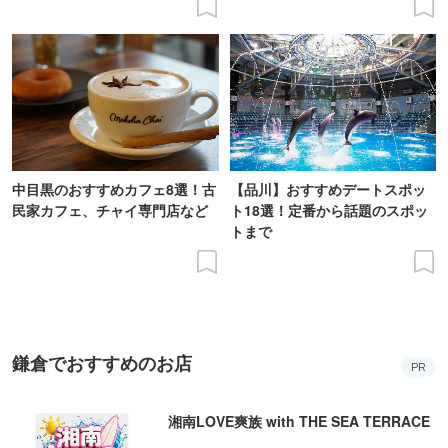
中目黒のおすすめカフェ8選！古
【品川】おすすめデートスポッ
民家カフェ、チャイ専門店など
ト18選！定番から話題のスポッ
トまで
鎌倉でおすすめのお店
PR
湘南LOVE爽族 with THE SEA TERRACE