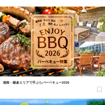
湘南・鎌倉エリアで手ぶらバーベキュー2026