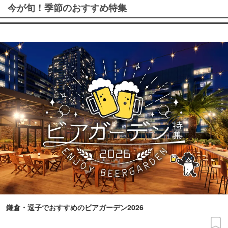
今が旬！季節のおすすめ特集
鎌倉・逗子でおすすめのビアガーデン2026