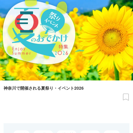
神奈川で開催される夏祭り・イベント2026