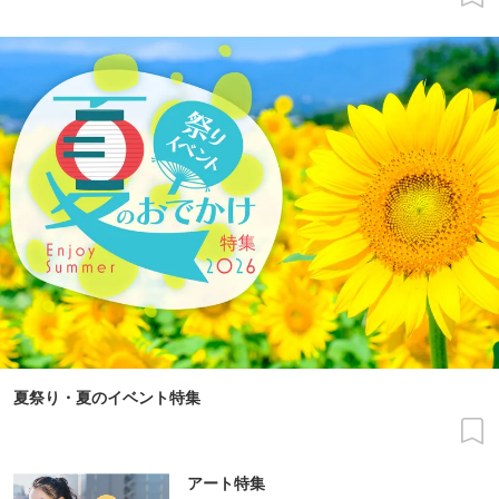
夏祭り・夏のイベント特集
アート特集