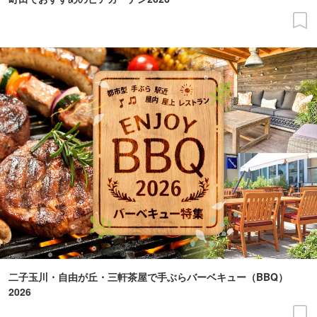
二子玉川・自由が丘・三軒茶屋で手ぶらバーベキュー（BBQ）
2026