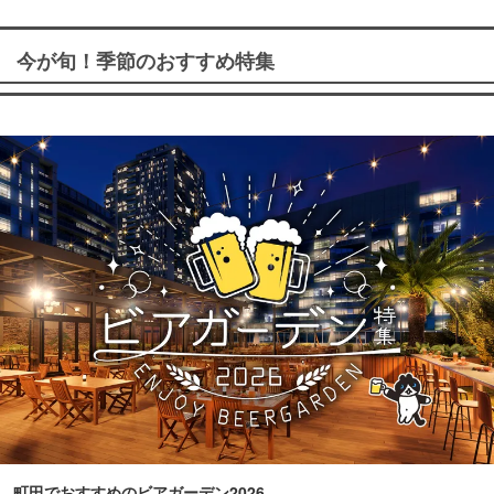
今が旬！季節のおすすめ特集
町田でおすすめのビアガーデン2026