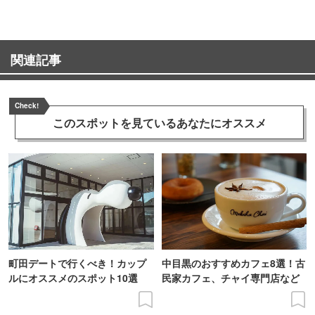
関連記事
Check!
このスポットを見ている
あなたにオススメ
町田デートで行くべき！カップ
中目黒のおすすめカフェ8選！古
ルにオススメのスポット10選
民家カフェ、チャイ専門店など