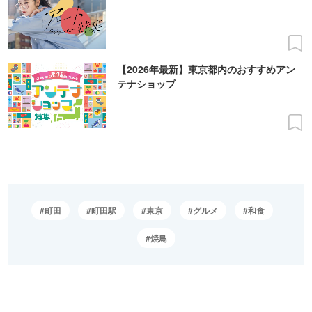
【2026年最新】東京都内のおすすめアン
テナショップ
町田
町田駅
東京
グルメ
和食
焼鳥