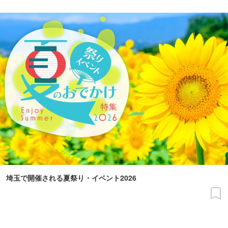
埼玉で開催される夏祭り・イベント2026