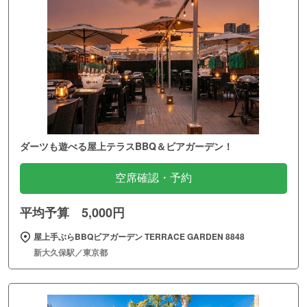
ダーツも遊べる屋上テラスBBQ＆ビアガーデン！
空席確認・予約
平均予算 5,000円
屋上手ぶらBBQビアガーデン TERRACE GARDEN 8848
新大久保駅／東京都