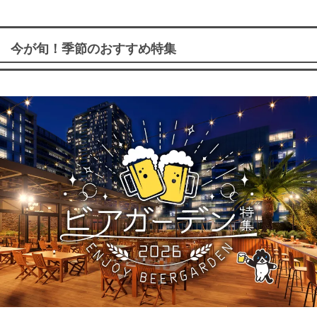
今が旬！季節のおすすめ特集