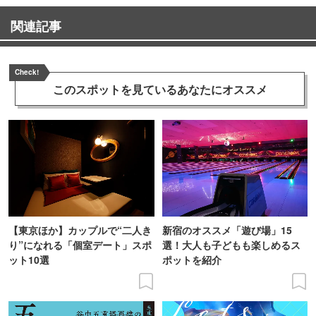
関連記事
Check!
このスポットを見ている
あなたにオススメ
【東京ほか】カップルで“二人き
新宿のオススメ「遊び場」15
り”になれる「個室デート」スポ
選！大人も子どもも楽しめるス
ット10選
ポットを紹介