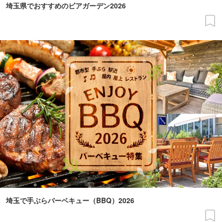
埼玉県でおすすめのビアガーデン2026
埼玉で手ぶらバーベキュー（BBQ）2026