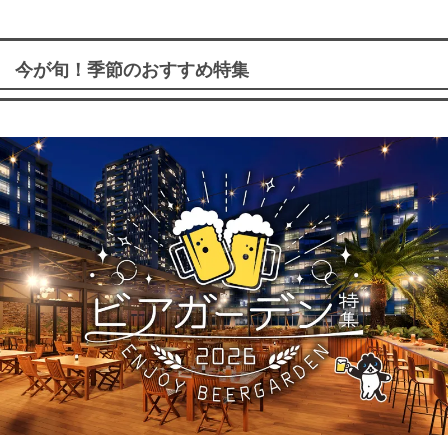
今が旬！季節のおすすめ特集