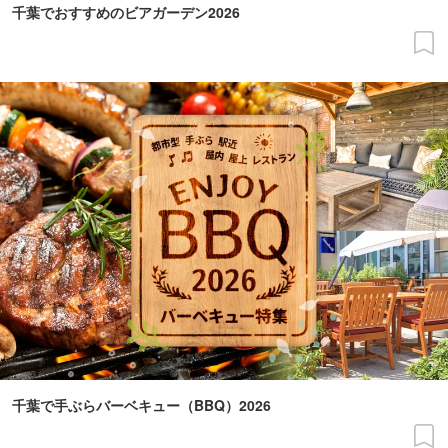
千葉でおすすめのビアガーデン2026
千葉で手ぶらバーベキュー（BBQ）2026