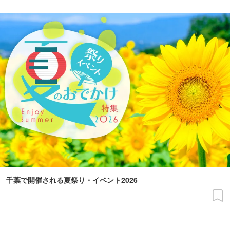
千葉で開催される夏祭り・イベント2026