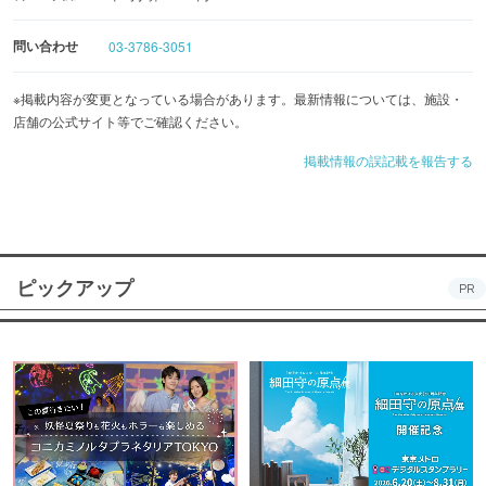
問い合わせ
03-3786-3051
※掲載内容が変更となっている場合があります。最新情報については、施設・
店舗の公式サイト等でご確認ください。
掲載情報の誤記載を報告する
ピックアップ
PR