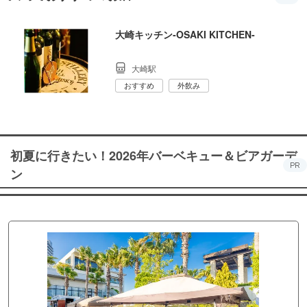
大崎キッチン‐OSAKI KITCHEN‐
大崎駅
おすすめ
外飲み
初夏に行きたい！2026年バーベキュー＆ビアガーデ
PR
ン