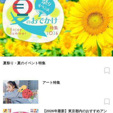
夏祭り・夏のイベント特集
アート特集
【2026年最新】東京都内のおすすめアン