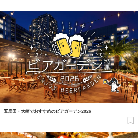
五反田・大崎でおすすめのビアガーデン2026