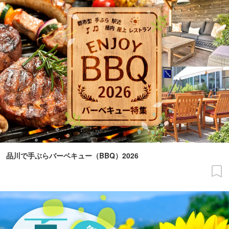
品川で手ぶらバーベキュー（BBQ）2026