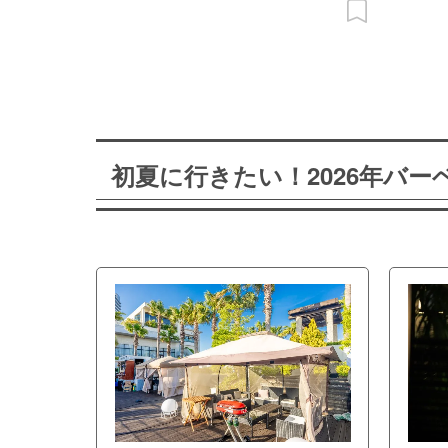
初夏に行きたい！2026年バ