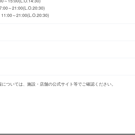
5:00(L.O.14:30)
21:00(L.O.20:30)
0～21:00(L.O.20:30)
報については、施設・店舗の公式サイト等でご確認ください。