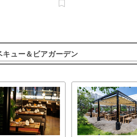
ーベキュー＆ビアガーデン