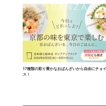
17種類の彩り豊かなおばんざいから自由にチョ
ス！