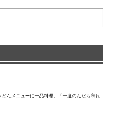
・うどんメニューに一品料理、「一度のんだら忘れ