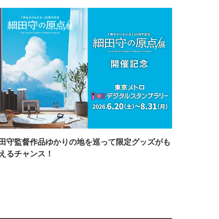
田守監督作品ゆかりの地を巡って限定グッズがも
えるチャンス！