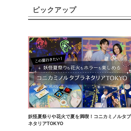
ピックアップ
妖怪夏祭りや花火で夏を満喫！コニカミノルタプ
ネタリアTOKYO