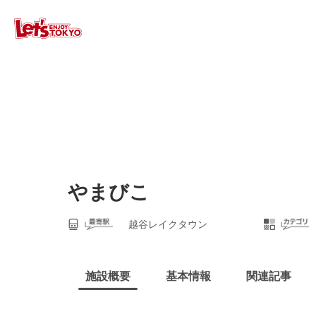
やまびこ
越谷レイクタウン
施設概要
基本情報
関連記事