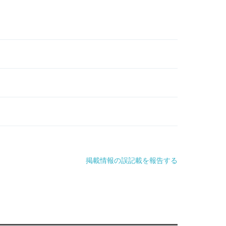
掲載情報の誤記載を報告する