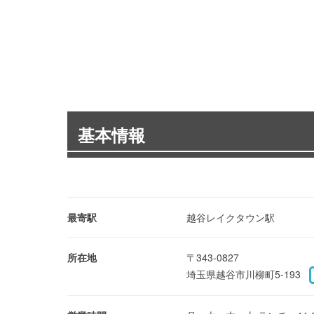
基本情報
最寄駅
越谷レイクタウン駅
所在地
〒343-0827
埼玉県越谷市川柳町5-193