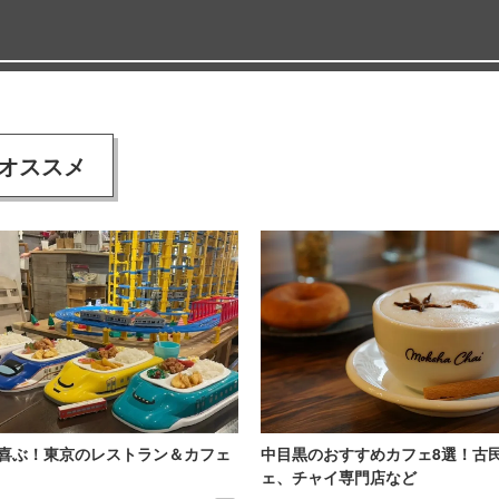
オススメ
喜ぶ！東京のレストラン＆カフェ
中目黒のおすすめカフェ8選！古
ェ、チャイ専門店など