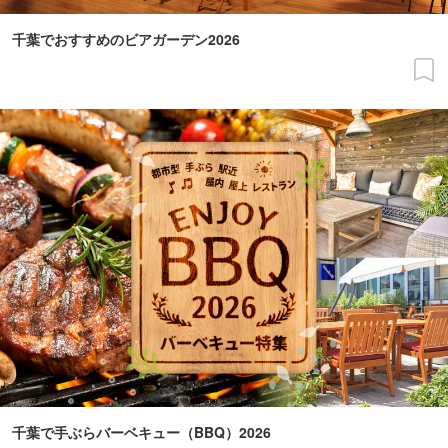
千葉でおすすめのビアガーデン2026
千葉で手ぶらバーベキュー（BBQ）2026