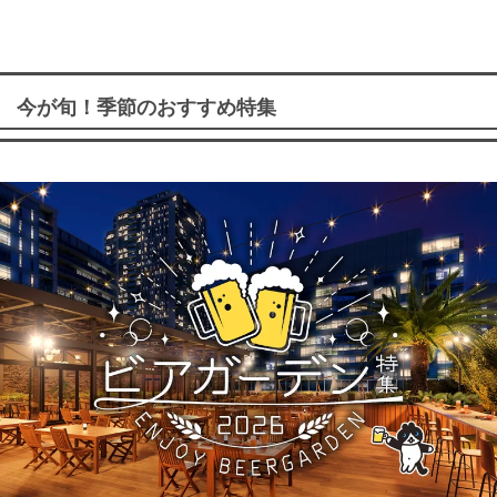
今が旬！季節のおすすめ特集