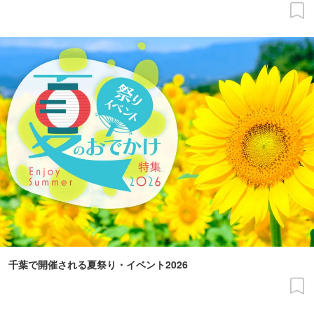
千葉で開催される夏祭り・イベント2026