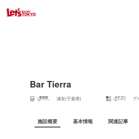
Bar Tierra
グ
浦安(千葉県)
施設概要
基本情報
関連記事