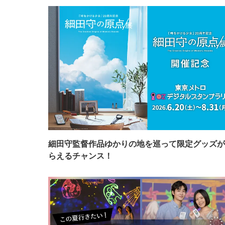
細田守監督作品ゆかりの地を巡って限定グッズが
らえるチャンス！