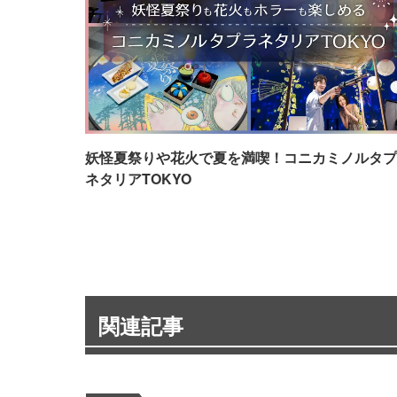
妖怪夏祭りや花火で夏を満喫！コニカミノルタプ
ネタリアTOKYO
関連記事