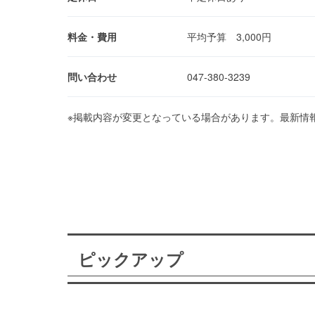
料金・費用
平均予算 3,000円
問い合わせ
047-380-3239
※掲載内容が変更となっている場合があります。最新情
ピックアップ