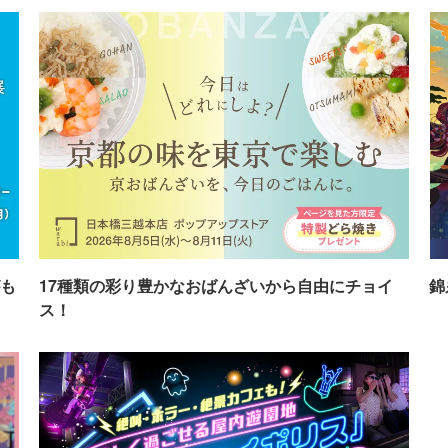
も
17種類の彩り豊かなおばんざいから自由にチョイ
錦
ス！