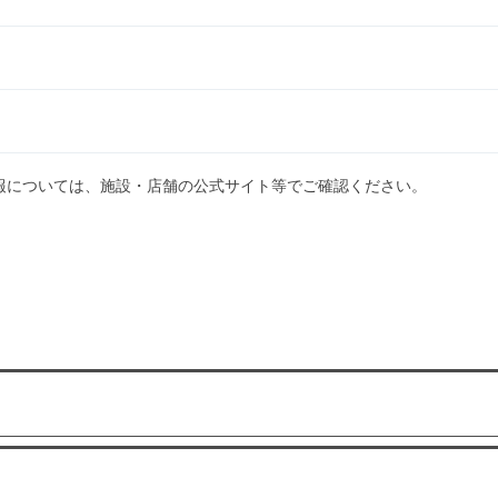
報については、施設・店舗の公式サイト等でご確認ください。