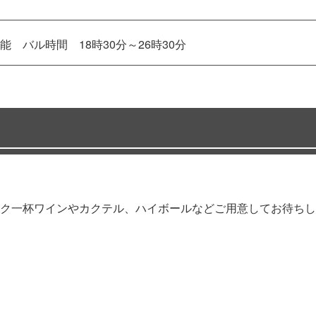
バル時間 18時30分～26時30分
ク一杯ワインやカクテル、ハイボールなどご用意してお待ちし