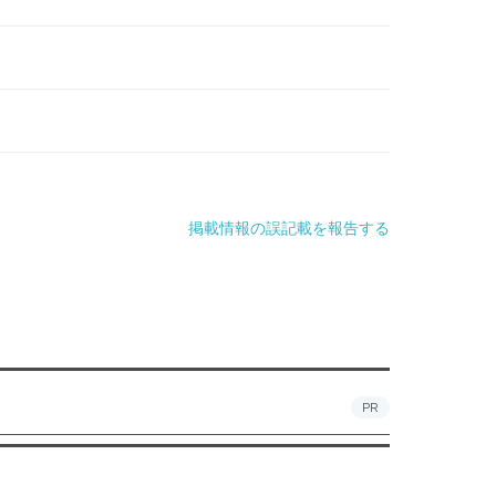
掲載情報の誤記載を報告する
PR