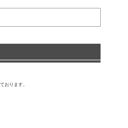
ております。