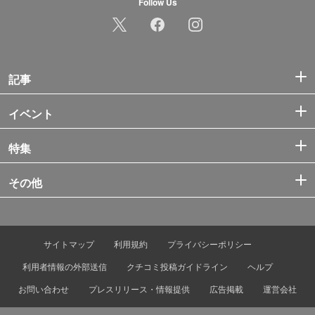
Follow Us
記事
イベント
特集
その他
サイトマップ
利用規約
プライバシーポリシー
利用者情報の外部送信
クチコミ投稿ガイドライン
ヘルプ
お問い合わせ
プレスリリース・情報提供
広告掲載
運営会社