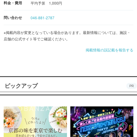
料金・費用
平均予算 1,000円
問い合わせ
046-881-2787
※掲載内容が変更となっている場合があります。最新情報については、施設・
店舗の公式サイト等でご確認ください。
掲載情報の誤記載を報告する
ピックアップ
PR