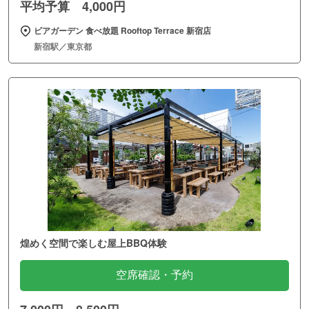
平均予算 4,000円
ビアガーデン 食べ放題 Rooftop Terrace 新宿店
新宿駅／東京都
煌めく空間で楽しむ屋上BBQ体験
空席確認・予約