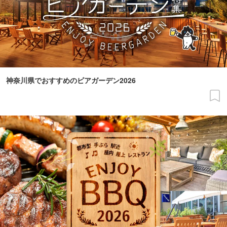
神奈川県でおすすめのビアガーデン2026