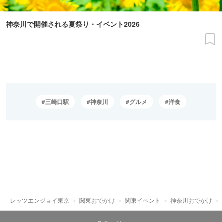
神奈川で開催される夏祭り・イベント2026
三崎口駅
神奈川
グルメ
洋食
レッツエンジョイ東京
関東おでかけ
関東イベント
神奈川おでかけ