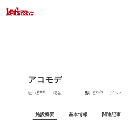
アコモデ
グルメ
熊谷
施設概要
基本情報
関連記事