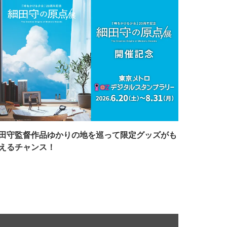
田守監督作品ゆかりの地を巡って限定グッズがも
えるチャンス！