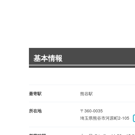
基本情報
最寄駅
熊谷駅
所在地
〒360-0035
埼玉県熊谷市河原町2-105