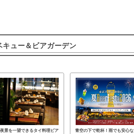
ーベキュー＆ビアガーデン
夜景を一望できるタイ料理ビア
青空の下で乾杯！雨でも安心な