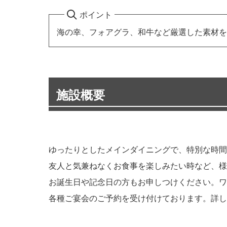
ポイント
海の幸、フォアグラ、和牛など厳選した素材を
施設概要
ゆったりとしたメインダイニングで、特別な時間
友人と気兼ねなくお食事を楽しみたい時など、様
お誕生日や記念日の方もお申しつけください。ワ
各種ご宴会のご予約を受け付けております。詳し