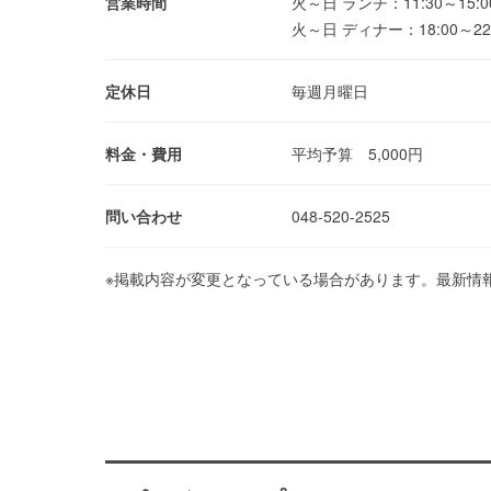
営業時間
火～日 ランチ：11:30～15:00(
火～日 ディナー：18:00～22:00
定休日
毎週月曜日
料金・費用
平均予算 5,000円
問い合わせ
048-520-2525
※掲載内容が変更となっている場合があります。最新情