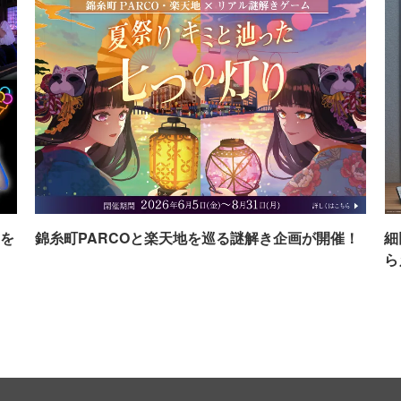
を
錦糸町PARCOと楽天地を巡る謎解き企画が開催！
細
ら