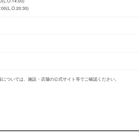
L.O.14:00)
(L.O.20:30)
報については、施設・店舗の公式サイト等でご確認ください。