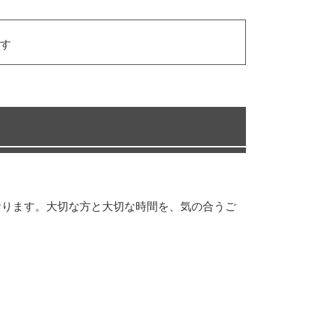
す
おります。大切な方と大切な時間を、気の合うご