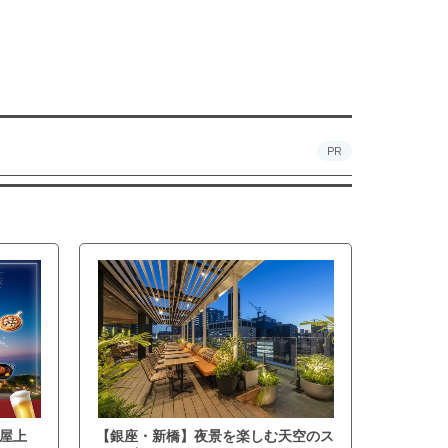
PR
屋上
【銀座・新橋】夜景を楽しむ天空のス