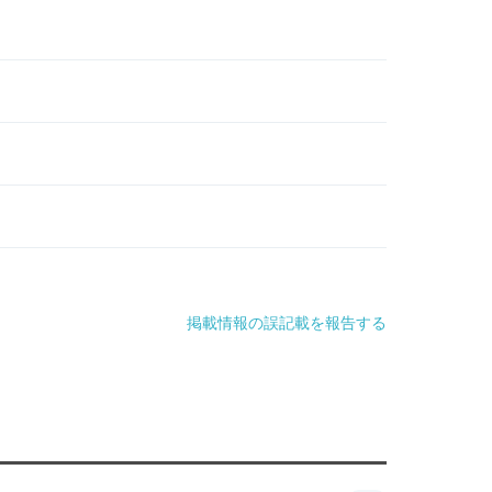
掲載情報の誤記載を報告する