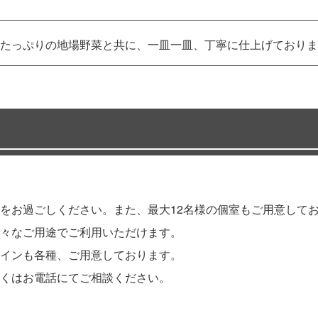
たっぷりの地場野菜と共に、一皿一皿、丁寧に仕上げておりま
をお過ごしください。また、最大12名様の個室もご用意して
々なご用途でご利用いただけます。
インも各種、ご用意しております。
くはお電話にてご相談ください。