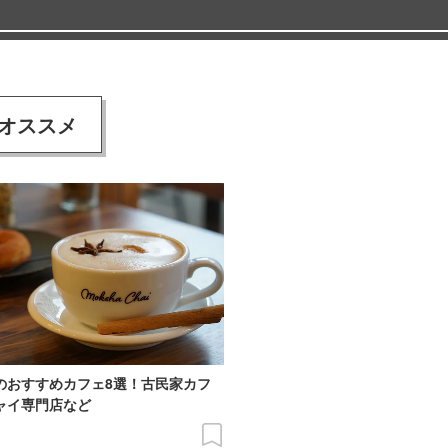
オススメ
のおすすめカフェ8選！古民家カフ
ャイ専門店など