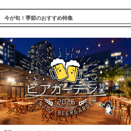
今が旬！季節のおすすめ特集