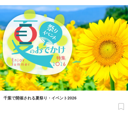
千葉で開催される夏祭り・イベント2026