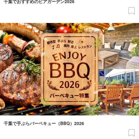
千葉でおすすめのビアガーデン2026
千葉で手ぶらバーベキュー（BBQ）2026