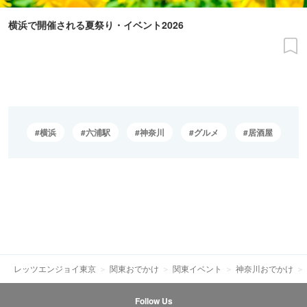
横浜で開催される夏祭り・イベント2026
横浜
六浦駅
神奈川
グルメ
居酒屋
レッツエンジョイ東京
関東おでかけ
関東イベント
神奈川おでかけ
Follow Us