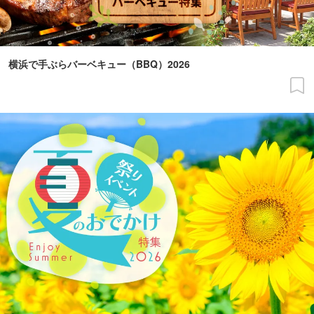
横浜で手ぶらバーベキュー（BBQ）2026