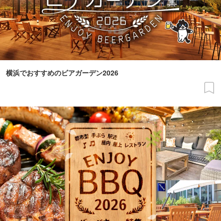
横浜でおすすめのビアガーデン2026