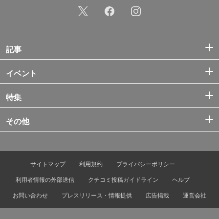
記事
イベント
特集
その他
サイトマップ
利用規約
プライバシーポリシー
利用者情報の外部送信
クチコミ投稿ガイドライン
ヘルプ
お問い合わせ
プレスリリース・情報提供
広告掲載
運営会社