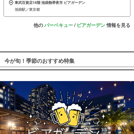
東武百貨店16階 池袋熱帯夜市 ビアガーデン
池袋駅／東京都
他の
バーベキュー
/
ビアガーデン
情報を見る
今が旬！季節のおすすめ特集