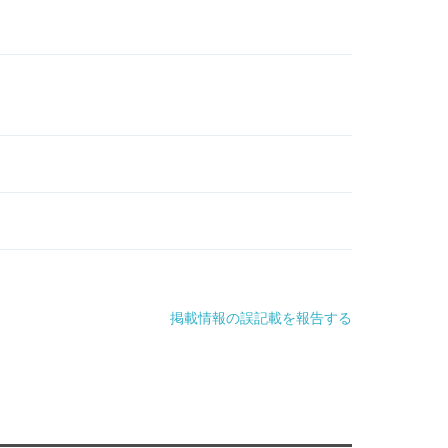
掲載情報の誤記載を報告する