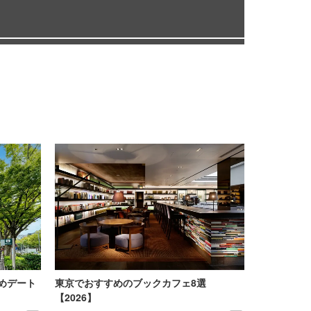
めデート
東京でおすすめのブックカフェ8選
【2026】