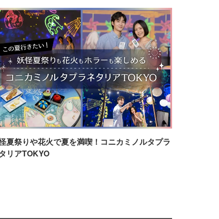
怪夏祭りや花火で夏を満喫！コニカミノルタプラ
タリアTOKYO