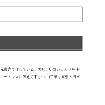
は地元農家で作っている、美味しいコシヒカリを使
エートレスに伝えて下さい。)二階は座敷の円卓