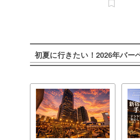
初夏に行きたい！2026年バ