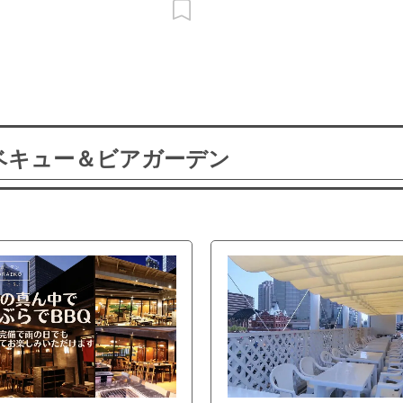
ーベキュー＆ビアガーデン