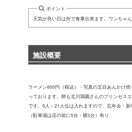
ポイント
天気が良い日は外で食事出来ます。ワンちゃん
施設概要
ラーメン600円（税込）・写真の五目あんかけ焼
っております。卵も北川鶏園さんのプリンセスエ
です。5人～21人位は入れますので、忘年会・
（駐車場は店の前に5台・横3台）有り