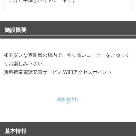
施設概要
和モダンな雰囲気の店内で、香り高いコーヒーをごゆっく
りお楽しみ下さい。
無料携帯電話充電サービス WiFiアクセスポイント
続きを読む
基本情報