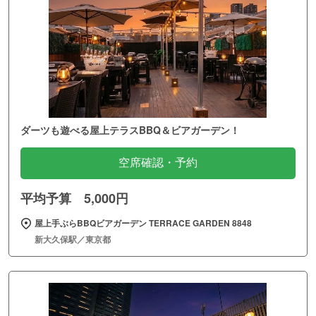
ダーツも遊べる屋上テラスBBQ＆ビアガーデン！
空席確認・予約
平均予算 5,000円
屋上手ぶらBBQビアガーデン TERRACE GARDEN 8848
新大久保駅／東京都