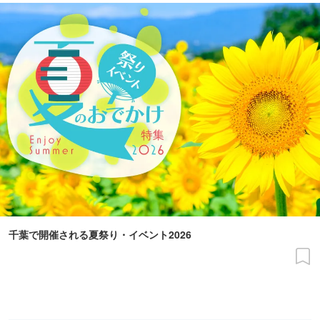
千葉で開催される夏祭り・イベント2026