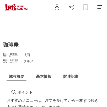
珈琲庵
成田
グルメ
施設概要
基本情報
関連記事
ポイント
おすすめメニューは、注文を受けてから一枚ずつ焼き
上げた手焼きホットケーキです！