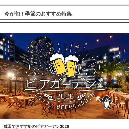
今が旬！季節のおすすめ特集
成田でおすすめのビアガーデン2026