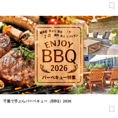
千葉で手ぶらバーベキュー（BBQ）2026