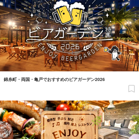
錦糸町・両国・亀戸でおすすめのビアガーデン2026