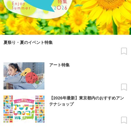
夏祭り・夏のイベント特集
アート特集
【2026年最新】東京都内のおすすめアン
テナショップ