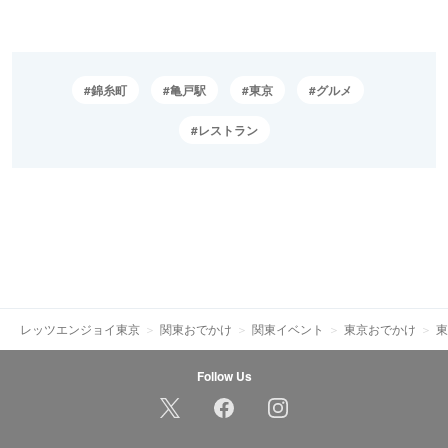
錦糸町
亀戸駅
東京
グルメ
レストラン
レッツエンジョイ東京
関東おでかけ
関東イベント
東京おでかけ
東
Follow Us