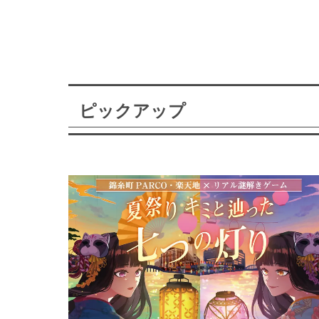
ピックアップ