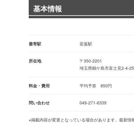
基本情報
最寄駅
若葉駅
所在地
〒350-2201
埼玉県鶴ケ島市富士見2-4-2
料金・費用
平均予算 850円
問い合わせ
049-271-6339
※掲載内容が変更となっている場合があります。最新情