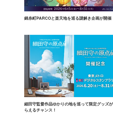
錦糸町PARCOと楽天地を巡る謎解き企画が開催
細田守監督作品ゆかりの地を巡って限定グッズが
らえるチャンス！