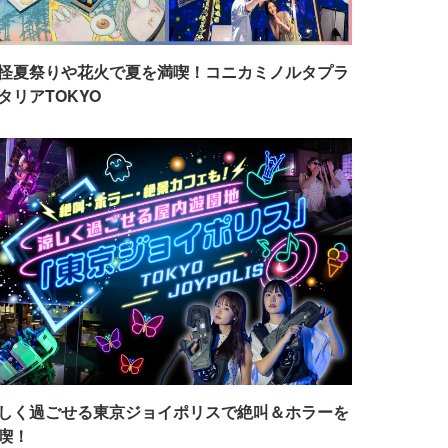
怪夏祭りや花火で夏を満喫！コニカミノルタプラ
タリアTOKYO
しく過ごせる東京ジョイポリスで絶叫＆ホラーを
喫！