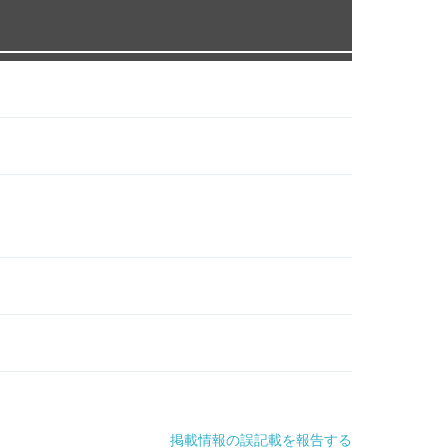
掲載情報の誤記載を報告する