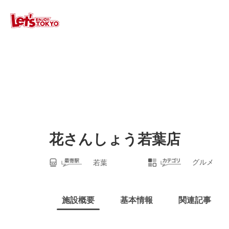
花さんしょう若葉店
グルメ
若葉
施設概要
基本情報
関連記事