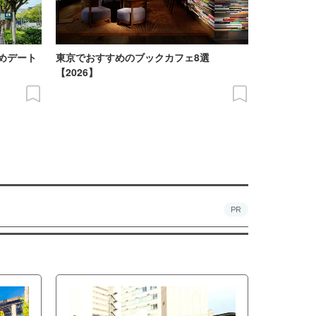
めデート
東京でおすすめのブックカフェ8選
【2026】
PR