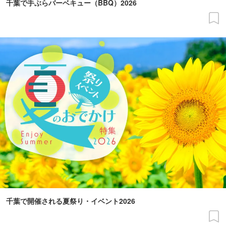
千葉で手ぶらバーベキュー（BBQ）2026
千葉で開催される夏祭り・イベント2026