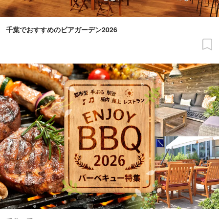
千葉でおすすめのビアガーデン2026