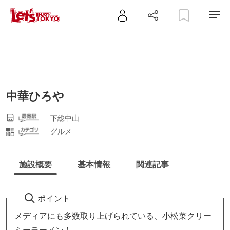
中華ひろや
下総中山
グルメ
施設概要
基本情報
関連記事
ポイント
メディアにも多数取り上げられている、小松菜クリー
ミーラーメン！