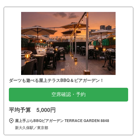
ダーツも遊べる屋上テラスBBQ＆ビアガーデン！
空席確認・予約
平均予算 5,000円
屋上手ぶらBBQビアガーデン TERRACE GARDEN 8848
新大久保駅／東京都