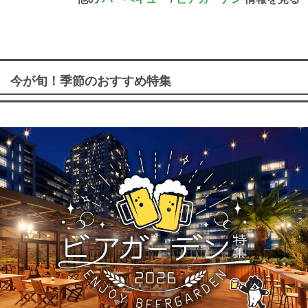
今が旬！季節のおすすめ特集