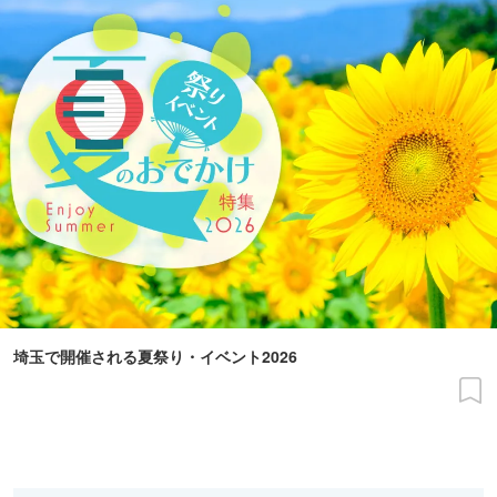
埼玉で開催される夏祭り・イベント2026