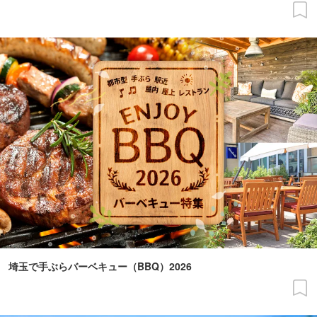
埼玉で手ぶらバーベキュー（BBQ）2026