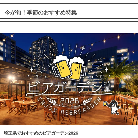
今が旬！季節のおすすめ特集
埼玉県でおすすめのビアガーデン2026