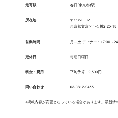
最寄駅
春日(東京都)駅
所在地
〒112-0002
東京都文京区小石川2-25-1
営業時間
月～土 ディナー：17:00～24:
定休日
毎週日曜日
料金・費用
平均予算 2,500円
問い合わせ
03-3812-9455
※掲載内容が変更となっている場合があります。最新情