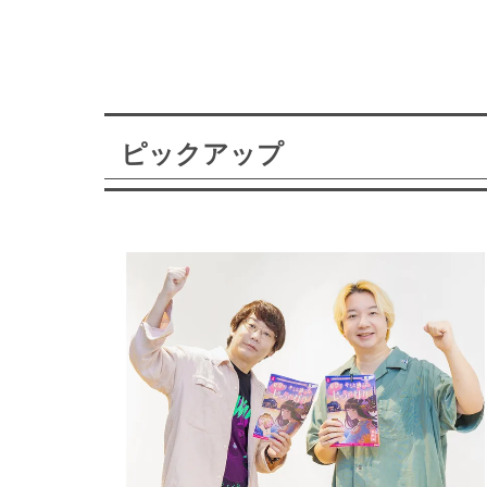
ピックアップ