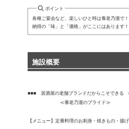
ポイント
各種ご宴会など、楽しいひと時は養老乃瀧で！
納得の「味」と「価格」がここにはあります！
施設概要
■■■ 居酒屋の老舗ブランドだからこそできる 
≪養老乃瀧のプライド≫
【メニュー】定番料理のお刺身・焼きもの・揚げ