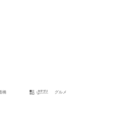
道橋
グルメ