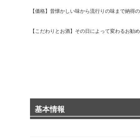
【価格】昔懐かしい味から流行りの味まで納得の
【こだわりとお酒】その日によって変わるお勧め
基本情報