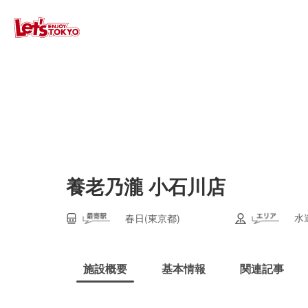
養老乃瀧 小石川店
水
春日(東京都)
施設概要
基本情報
関連記事