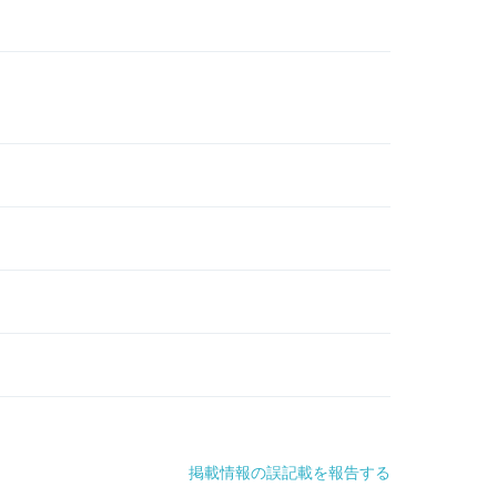
掲載情報の誤記載を報告する