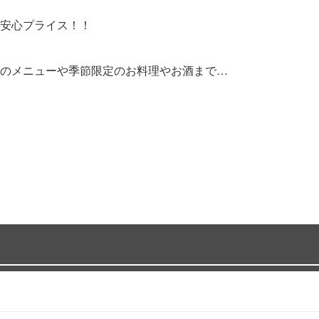
安心プライス！！
のメニューや季節限定のお料理やお酒まで…