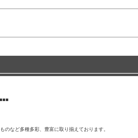
■■■
ものなど多種多彩、豊富に取り揃えております。