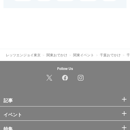
レッツエンジョイ東京
関東おでかけ
関東イベント
千葉おでかけ
千
Follow Us
記事
イベント
特集