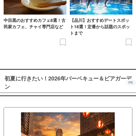
中目黒のおすすめカフェ8選！古
【品川】おすすめデートスポッ
民家カフェ、チャイ専門店など
ト18選！定番から話題のスポッ
トまで
初夏に行きたい！2026年バーベキュー＆ビアガーデ
PR
ン