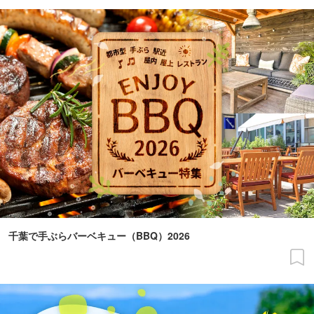
千葉で手ぶらバーベキュー（BBQ）2026