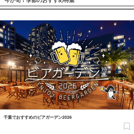
千葉でおすすめのビアガーデン2026