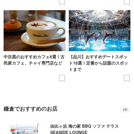
中目黒のおすすめカフェ8選！古
【品川】おすすめデートスポッ
民家カフェ、チャイ専門店など
ト18選！定番から話題のスポッ
トまで
鎌倉でおすすめのお店
PR
由比ヶ浜 海の家 BBQ ソファ テラス
SEASIDE LOUNGE