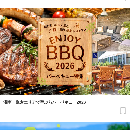
湘南・鎌倉エリアで手ぶらバーベキュー2026