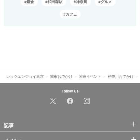
鎌倉
和田塚駅
神奈川
グルメ
カフェ
レッツエンジョイ東京
関東おでかけ
関東イベント
神奈川おでかけ
Follow Us
記事