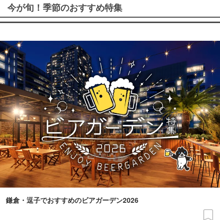
今が旬！季節のおすすめ特集
鎌倉・逗子でおすすめのビアガーデン2026