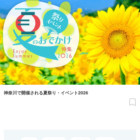
神奈川で開催される夏祭り・イベント2026