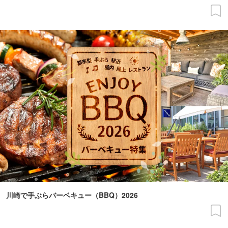
川崎で手ぶらバーベキュー（BBQ）2026