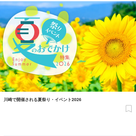
川崎で開催される夏祭り・イベント2026