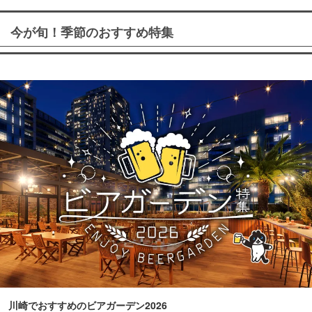
今が旬！季節のおすすめ特集
川崎でおすすめのビアガーデン2026