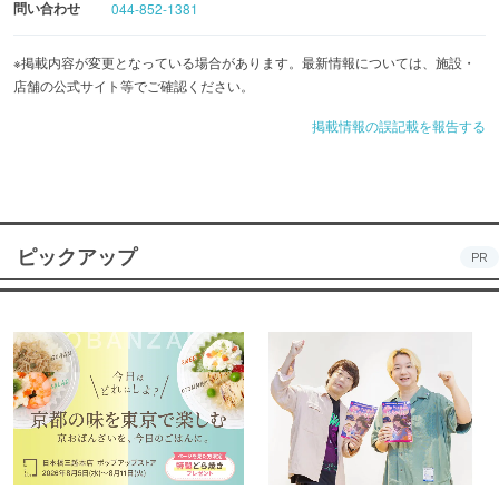
問い合わせ
044-852-1381
※掲載内容が変更となっている場合があります。最新情報については、施設・
店舗の公式サイト等でご確認ください。
掲載情報の誤記載を報告する
ピックアップ
PR