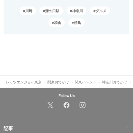
川崎
溝の口駅
神奈川
グルメ
和食
焼鳥
レッツエンジョイ東京
関東おでかけ
関東イベント
神奈川おでかけ
Follow Us
記事