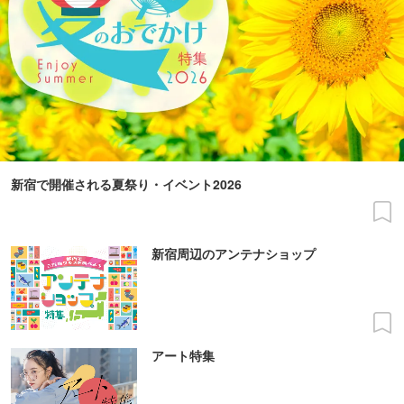
新宿で開催される夏祭り・イベント2026
新宿周辺のアンテナショップ
アート特集