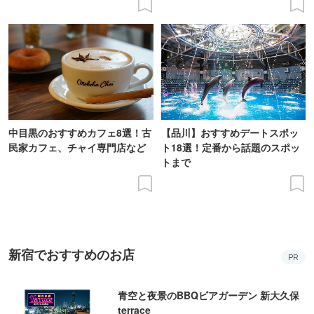
中目黒のおすすめカフェ8選！古
【品川】おすすめデートスポッ
民家カフェ、チャイ専門店など
ト18選！定番から話題のスポッ
トまで
新宿でおすすめのお店
PR
青空と夜景のBBQビアガーデン 新大久保
terrace