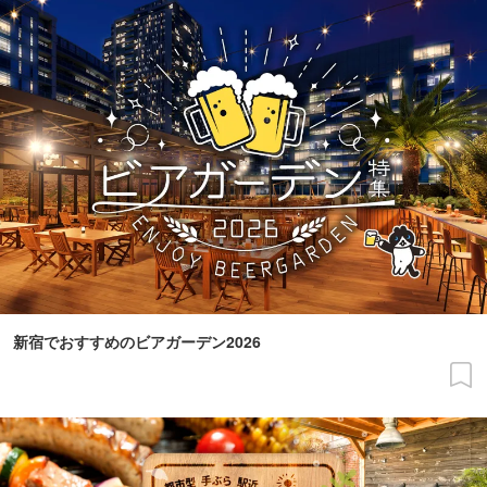
新宿でおすすめのビアガーデン2026