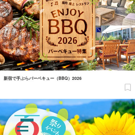
新宿で手ぶらバーベキュー（BBQ）2026