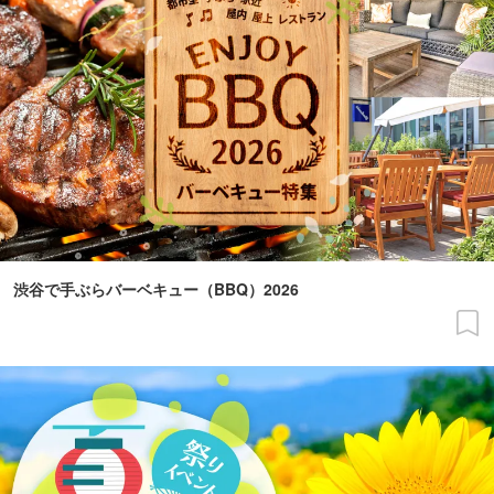
渋谷で手ぶらバーベキュー（BBQ）2026