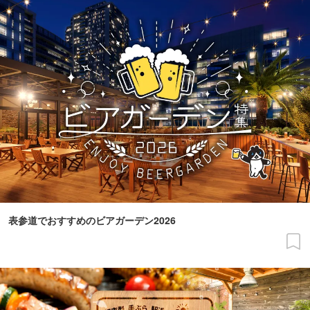
表参道でおすすめのビアガーデン2026