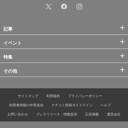
記事
イベント
特集
その他
サイトマップ
利用規約
プライバシーポリシー
利用者情報の外部送信
クチコミ投稿ガイドライン
ヘルプ
お問い合わせ
プレスリリース・情報提供
広告掲載
運営会社