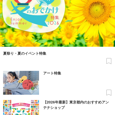
夏祭り・夏のイベント特集
アート特集
【2026年最新】東京都内のおすすめアン
テナショップ