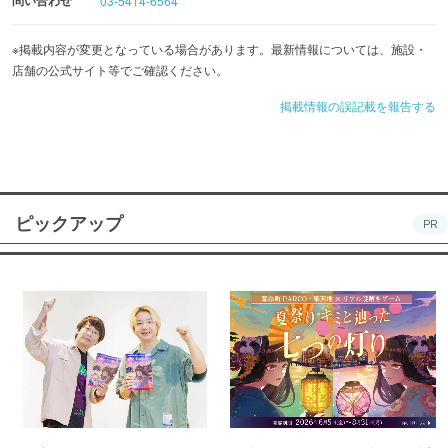
問い合わせ
03-5414-6564
※掲載内容が変更となっている場合があります。最新情報については、施設・
店舗の公式サイト等でご確認ください。
掲載情報の誤記載を報告する
ピックアップ
PR