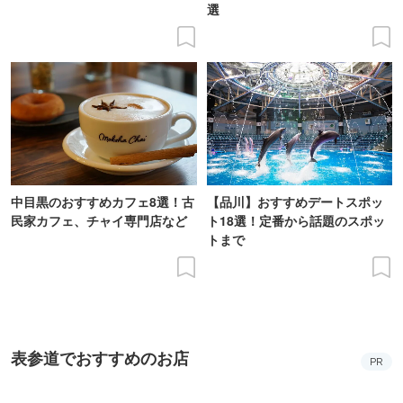
選
中目黒のおすすめカフェ8選！古
【品川】おすすめデートスポッ
民家カフェ、チャイ専門店など
ト18選！定番から話題のスポッ
トまで
表参道でおすすめのお店
PR