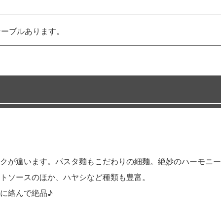
テーブルあります。
クが違います。パスタ麺もこだわりの細麺。絶妙のハーモニー
トソースのほか、ハヤシなど種類も豊富。
に絡んで絶品♪