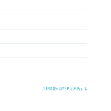
掲載情報の誤記載を報告する