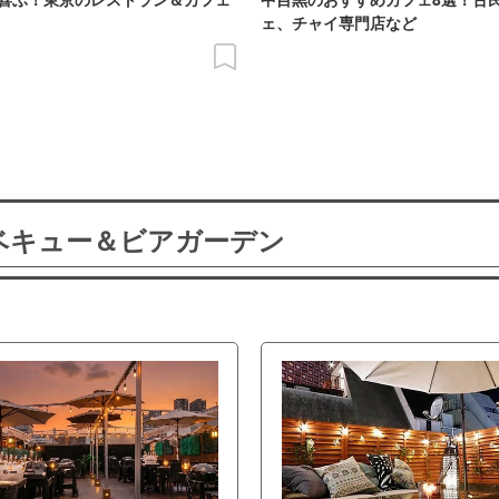
ェ、チャイ専門店など
ーベキュー＆ビアガーデン