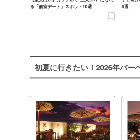
る「個室デート」スポット10選
5選
初夏に行きたい！2026年バ