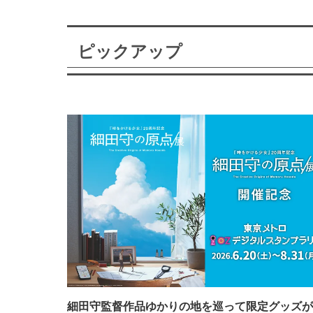
ピックアップ
細田守監督作品ゆかりの地を巡って限定グッズが