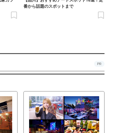
番から話題のスポットまで
PR