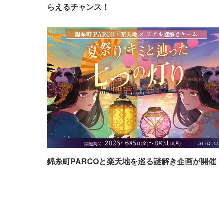
らえるチャンス！
錦糸町PARCOと楽天地を巡る謎解き企画が開催