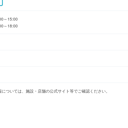
P
～15:00
～18:00
報については、施設・店舗の公式サイト等でご確認ください。