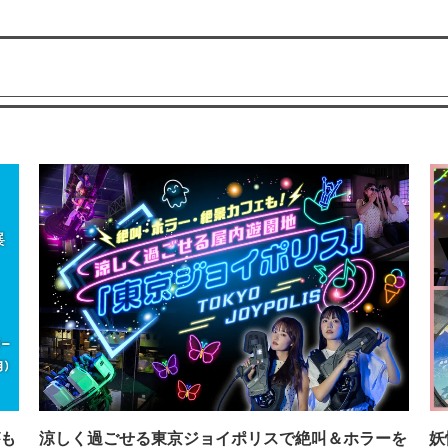
も
涼しく過ごせる東京ジョイポリスで絶叫＆ホラーを
妖