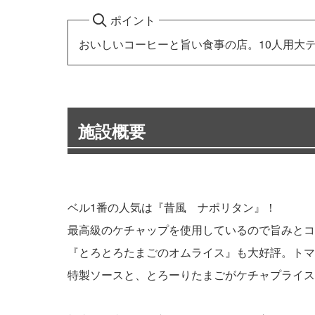
ポイント
おいしいコーヒーと旨い食事の店。10人用大
施設概要
ベル1番の人気は『昔風 ナポリタン』！
最高級のケチャップを使用しているので旨みとコ
『とろとろたまごのオムライス』も大好評。トマ
特製ソースと、とろーりたまごがケチャプライス