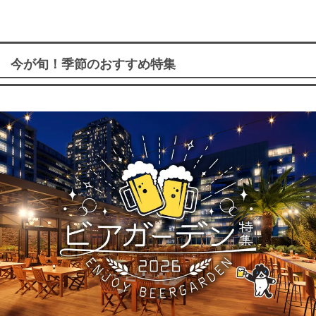
今が旬！季節のおすすめ特集