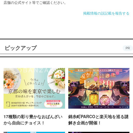
店舗の公式サイト等でご確認ください。
掲載情報の誤記載を報告する
ピックアップ
PR
17種類の彩り豊かなおばんざい
錦糸町PARCOと楽天地を巡る謎
から自由にチョイス！
解き企画が開催！