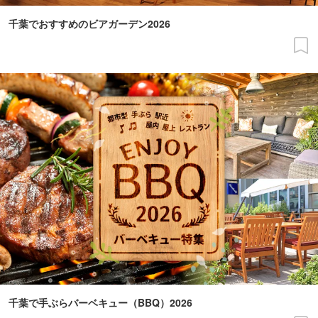
千葉でおすすめのビアガーデン2026
千葉で手ぶらバーベキュー（BBQ）2026