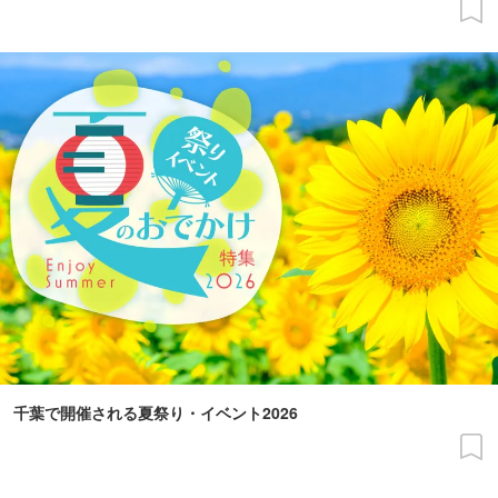
千葉で開催される夏祭り・イベント2026