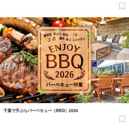
千葉で手ぶらバーベキュー（BBQ）2026