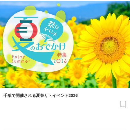
千葉で開催される夏祭り・イベント2026