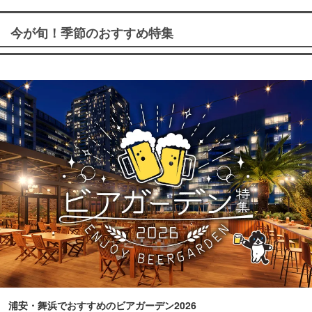
今が旬！季節のおすすめ特集
浦安・舞浜でおすすめのビアガーデン2026