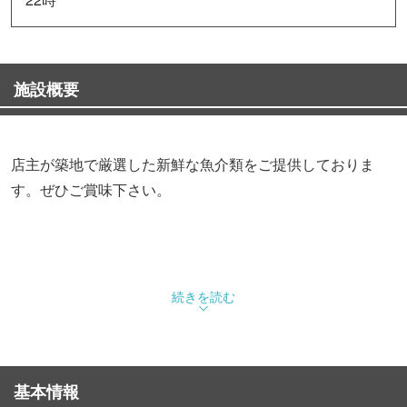
施設概要
店主が築地で厳選した新鮮な魚介類をご提供しておりま
す。ぜひご賞味下さい。
続きを読む
基本情報