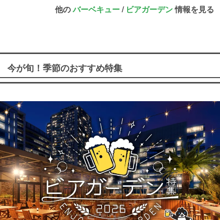
他の
バーベキュー
/
ビアガーデン
情報を見る
今が旬！季節のおすすめ特集