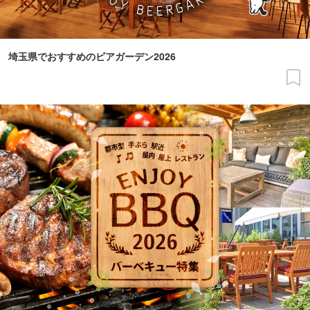
埼玉県でおすすめのビアガーデン2026