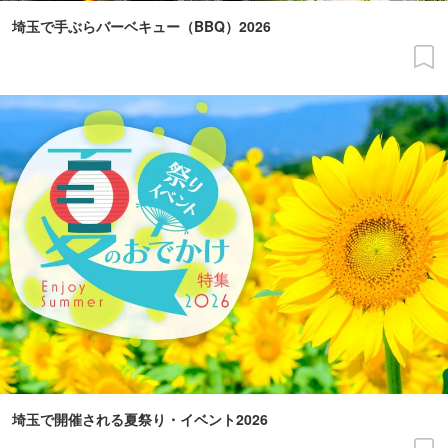
埼玉で手ぶらバーベキュー（BBQ）2026
埼玉で開催される夏祭り・イベント2026