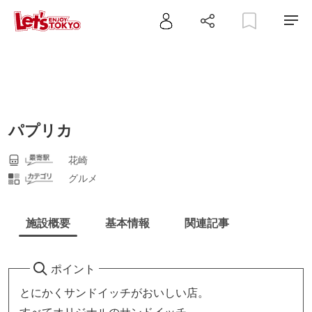
パプリカ
花崎
グルメ
施設概要
基本情報
関連記事
ポイント
とにかくサンドイッチがおいしい店。
すべてオリジナルのサンドイッチ。