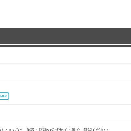
MAP
報については、施設・店舗の公式サイト等でご確認ください。