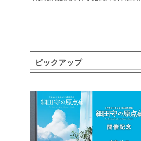
ピックアップ