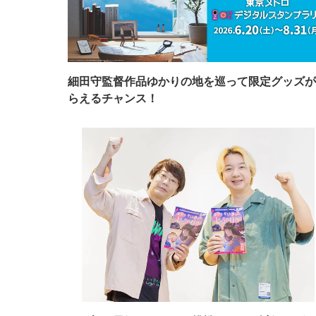
細田守監督作品ゆかりの地を巡って限定グッズが
らえるチャンス！