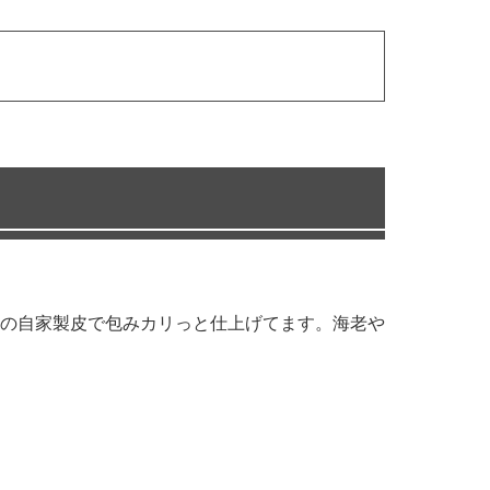
の自家製皮で包みカリっと仕上げてます。海老や