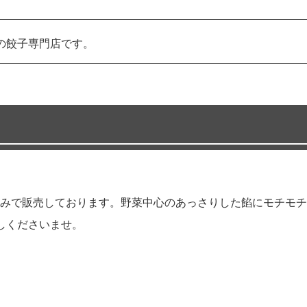
)の餃子専門店です。
みで販売しております。野菜中心のあっさりした餡にモチモチ
しくださいませ。