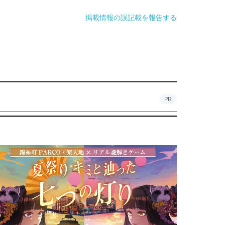
掲載情報の誤記載を報告する
PR