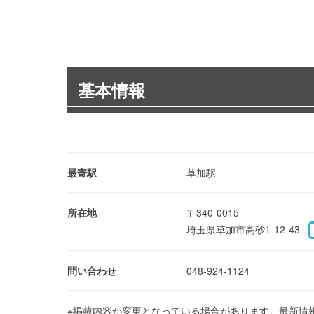
基本情報
最寄駅
草加駅
所在地
〒340-0015
埼玉県草加市高砂1-12-43
問い合わせ
048-924-1124
※掲載内容が変更となっている場合があります。最新情