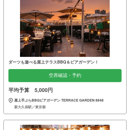
ダーツも遊べる屋上テラスBBQ＆ビアガーデン！
空席確認・予約
平均予算 5,000円
屋上手ぶらBBQビアガーデン TERRACE GARDEN 8848
新大久保駅／東京都