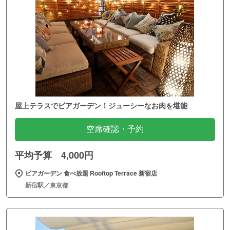
屋上テラスでビアガーデン！ジューシーなお肉を堪能
空席確認・予約
平均予算 4,000円
ビアガーデン 食べ放題 Rooftop Terrace 新宿店
新宿駅／東京都