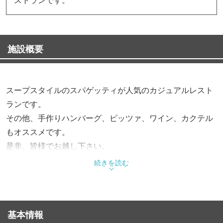
施設概要
スープスタイルのスパゲッティが人気のカジュアルレスト
ランです。
その他、手作りハンバーグ、ピッツァ、ワイン、カクテル
もオススメです。
是非、皆様でお越し下さい。
続きを読む
基本情報