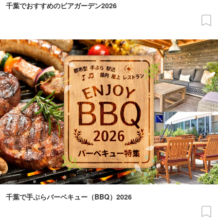
千葉でおすすめのビアガーデン2026
千葉で手ぶらバーベキュー（BBQ）2026