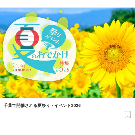
千葉で開催される夏祭り・イベント2026