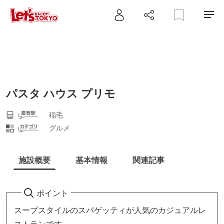
パスタ ハウス プリモ
稲毛
グルメ
施設概要
基本情報
関連記事
ポイント
スープスタイルのスパゲッティが人気のカジュアルレ
ストランです。