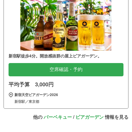
新宿駅徒歩4分。開放感抜群の屋上ビアガーデン。
空席確認・予約
平均予算 3,000円
新宿天空ビアガーデン2026
新宿駅／東京都
他の
バーベキュー
/
ビアガーデン
情報を見る