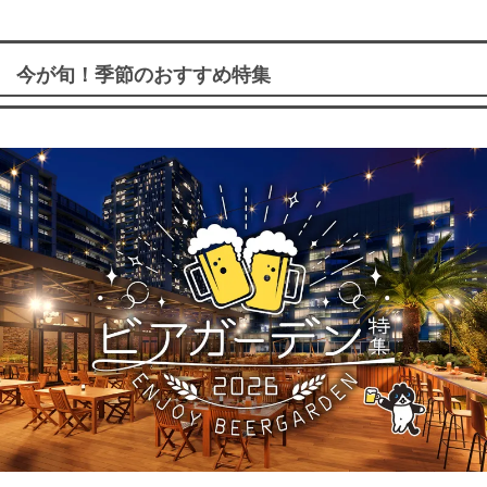
今が旬！季節のおすすめ特集