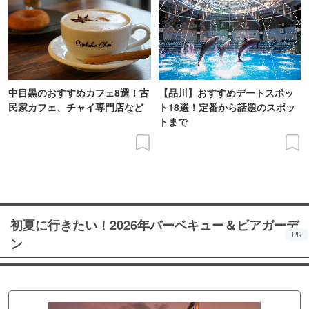
中目黒のおすすめカフェ8選！古
【品川】おすすめデートスポッ
民家カフェ、チャイ専門店など
ト18選！定番から話題のスポッ
トまで
初夏に行きたい！2026年バーベキュー＆ビアガーデ
PR
ン