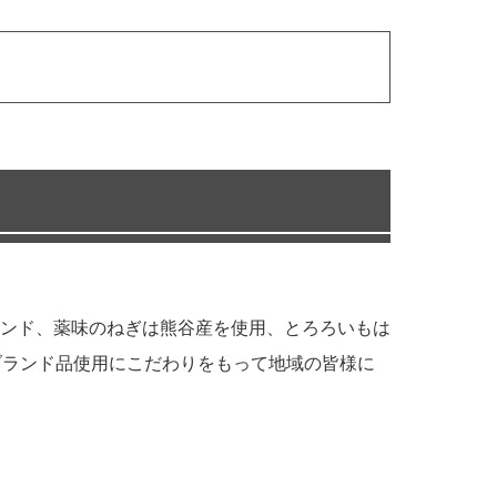
ンド、薬味のねぎは熊谷産を使用、とろろいもは
ブランド品使用にこだわりをもって地域の皆様に