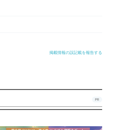
掲載情報の誤記載を報告する
PR