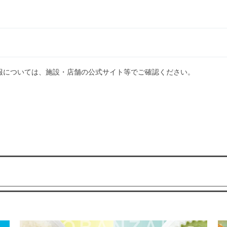
報については、施設・店舗の公式サイト等でご確認ください。