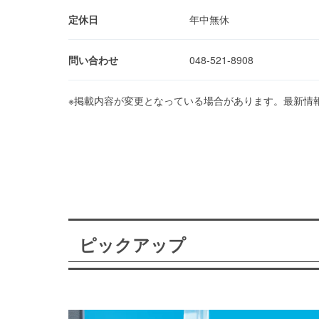
定休日
年中無休
問い合わせ
048-521-8908
※掲載内容が変更となっている場合があります。最新情
ピックアップ