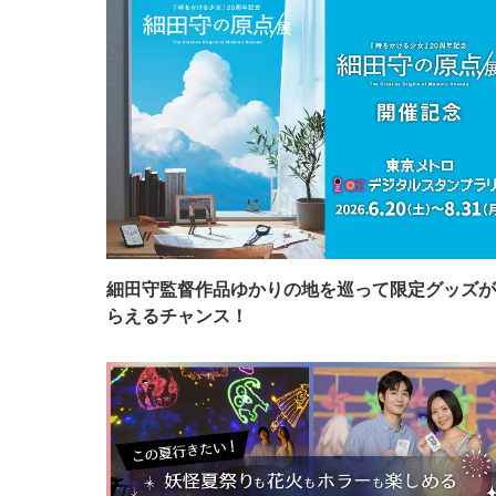
細田守監督作品ゆかりの地を巡って限定グッズが
らえるチャンス！