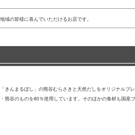
地域の皆様に喜んでいただけるお店です。
「きんまるぼし」の熊谷むらさきと天然だしをオリジナルブレ
・熊谷のものを80％使用しています。そのほかの食材も国産