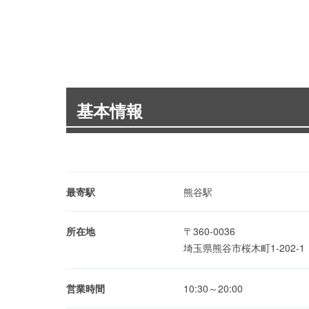
基本情報
最寄駅
熊谷駅
所在地
〒360-0036
埼玉県熊谷市桜木町1-202-
営業時間
10:30～20:00