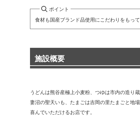
ポイント
食材も国産ブランド品使用にこだわりをもって
施設概要
うどんは熊谷産極上小麦粉、つゆは市内の造り蔵
妻沼の聖天いも、たまごは吉岡の里たまごと地場
喜んでいただけるお店です。