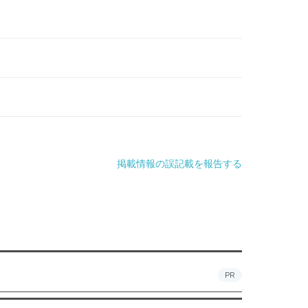
掲載情報の誤記載を報告する
PR