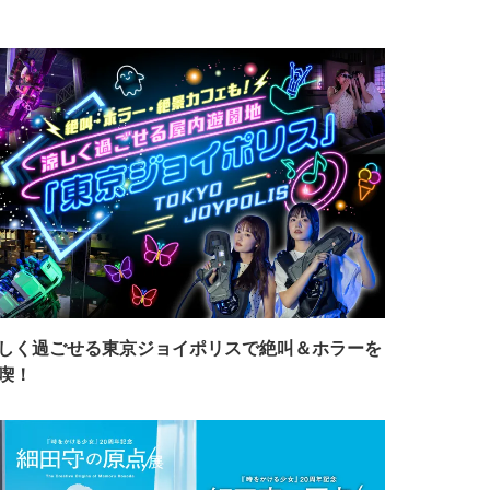
しく過ごせる東京ジョイポリスで絶叫＆ホラーを
喫！