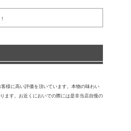
！
お客様に高い評価を頂いています。本物の味わい
ります。お近くにおいでの際には是非当店自慢の