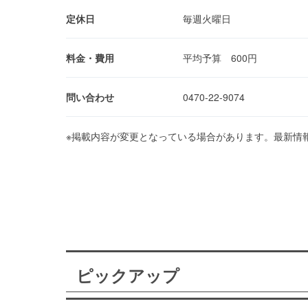
定休日
毎週火曜日
料金・費用
平均予算 600円
問い合わせ
0470-22-9074
※掲載内容が変更となっている場合があります。最新情
ピックアップ