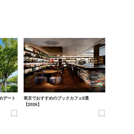
めデート
東京でおすすめのブックカフェ8選
【2026】