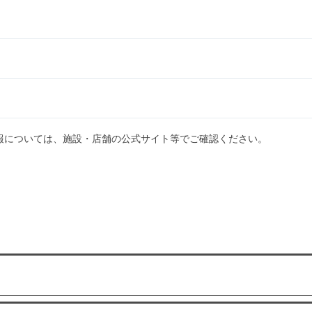
報については、施設・店舗の公式サイト等でご確認ください。