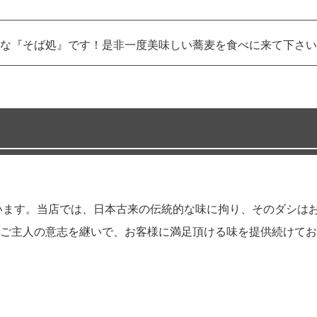
な『そば処』です！是非一度美味しい蕎麦を食べに来て下さい
ています。当店では、日本古来の伝統的な味に拘り、そのダシは
ご主人の意志を継いで、お客様に満足頂ける味を提供続けてお