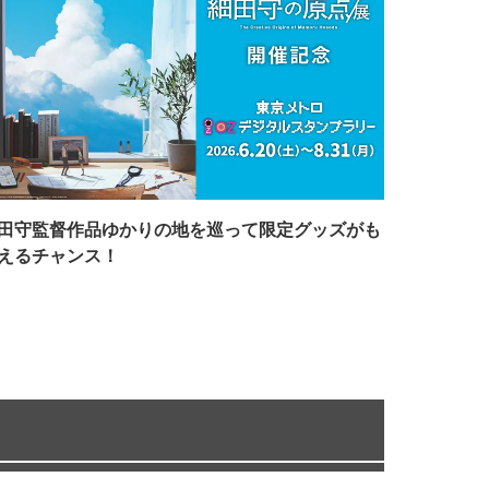
田守監督作品ゆかりの地を巡って限定グッズがも
えるチャンス！