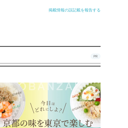
掲載情報の誤記載を報告する
PR