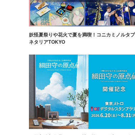
妖怪夏祭りや花火で夏を満喫！コニカミノルタプ
ネタリアTOKYO