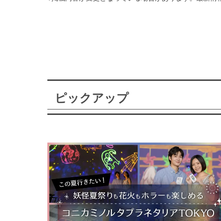
ピックアップ