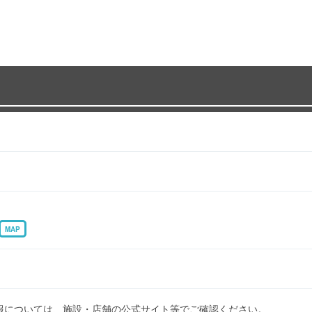
MAP
報については、施設・店舗の公式サイト等でご確認ください。