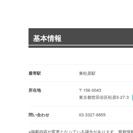
基本情報
最寄駅
東松原駅
所在地
〒156-0043
東京都世田谷区松原5-27-3
問い合わせ
03-3327-6855
※掲載内容が変更となっている場合があります。最新情