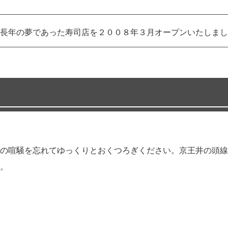
長年の夢であった寿司店を２００８年３月オープンいたしまし
の喧騒を忘れてゆっくりとおくつろぎください。京王井の頭線
。