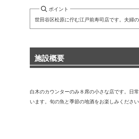
ポイント
世田谷区松原に佇む江戸前寿司店です。夫婦の
施設概要
白木のカウンターのみ８席の小さな店です。日常
います。旬の魚と季節の地酒をお楽しみください