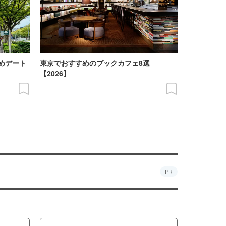
めデート
東京でおすすめのブックカフェ8選
【2026】
PR