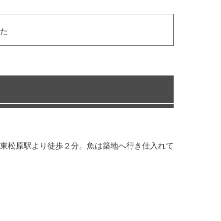
た
東松原駅より徒歩２分。魚は築地へ行き仕入れて