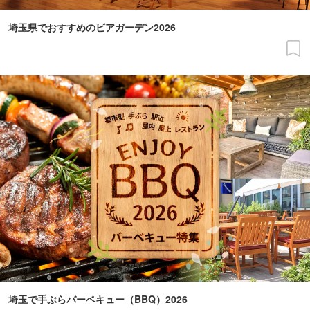
埼玉県でおすすめのビアガーデン2026
埼玉で手ぶらバーベキュー（BBQ）2026