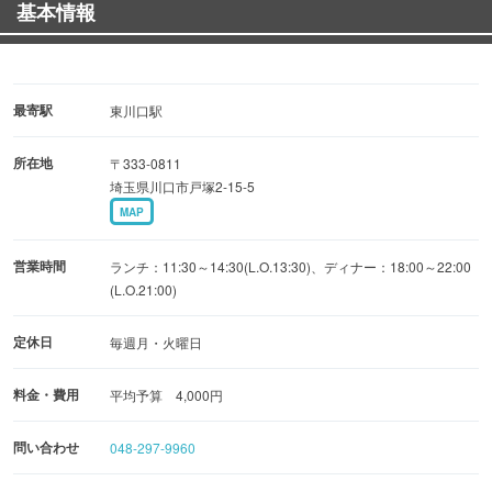
基本情報
最寄駅
東川口駅
所在地
〒333-0811
埼玉県川口市戸塚2-15-5
MAP
営業時間
ランチ：11:30～14:30(L.O.13:30)、ディナー：18:00～22:00
(L.O.21:00)
定休日
毎週月・火曜日
料金・費用
平均予算 4,000円
問い合わせ
048-297-9960