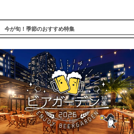
今が旬！季節のおすすめ特集