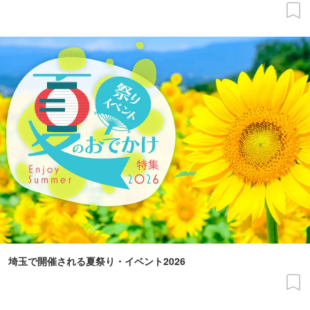
埼玉で開催される夏祭り・イベント2026