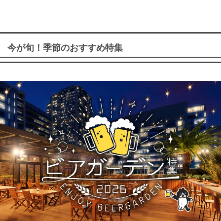
今が旬！季節のおすすめ特集