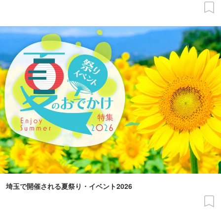
埼玉で開催される夏祭り・イベント2026