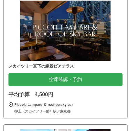
スカイツリー直下の絶景ビアテラス
空席確認・予約
平均予算 4,500円
Piccole Lampare ＆ rooftop sky bar
押上〈スカイツリー前〉駅／東京都