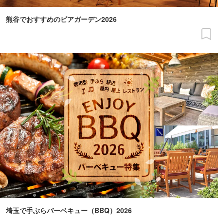
熊谷でおすすめのビアガーデン2026
埼玉で手ぶらバーベキュー（BBQ）2026