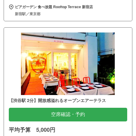
ビアガーデン 食べ放題 Rooftop Terrace 新宿店
新宿駅／東京都
【渋谷駅 2分】開放感溢れるオープンエアーテラス
空席確認・予約
平均予算 5,000円