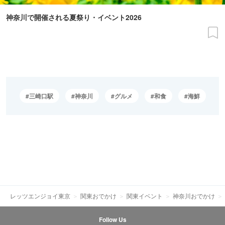
神奈川で開催される夏祭り・イベント2026
三崎口駅
神奈川
グルメ
和食
海鮮
レッツエンジョイ東京
関東おでかけ
関東イベント
神奈川おでかけ
Follow Us