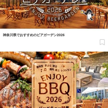
神奈川県でおすすめのビアガーデン2026