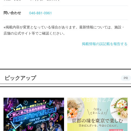
問い合わせ
046-881-0961
※掲載内容が変更となっている場合があります。最新情報については、施設・
店舗の公式サイト等でご確認ください。
掲載情報の誤記載を報告する
ピックアップ
PR