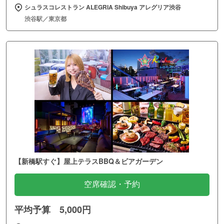
シュラスコレストラン ALEGRIA Shibuya アレグリア渋谷
渋谷駅／東京都
【新橋駅すぐ】屋上テラスBBQ＆ビアガーデン
空席確認・予約
平均予算 5,000円