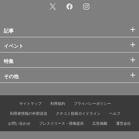
記事
イベント
特集
その他
サイトマップ
利用規約
プライバシーポリシー
利用者情報の外部送信
クチコミ投稿ガイドライン
ヘルプ
お問い合わせ
プレスリリース・情報提供
広告掲載
運営会社