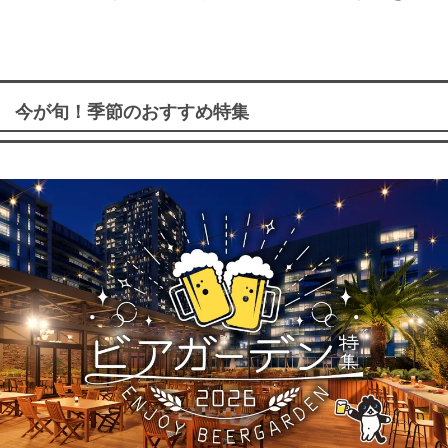
今が旬！季節のおすすめ特集