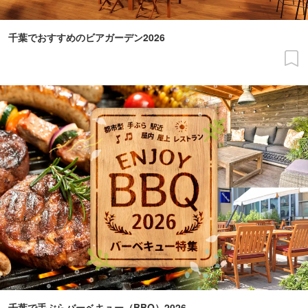
千葉でおすすめのビアガーデン2026
千葉で手ぶらバーベキュー（BBQ）2026