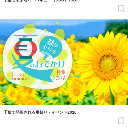
千葉で開催される夏祭り・イベント2026