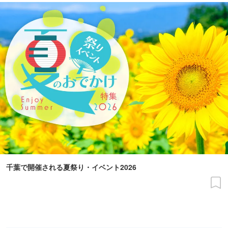
千葉で開催される夏祭り・イベント2026