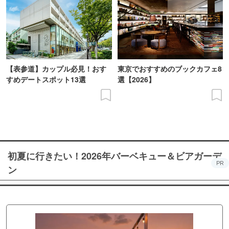
【表参道】カップル必見！おす
東京でおすすめのブックカフェ8
すめデートスポット13選
選【2026】
初夏に行きたい！2026年バーベキュー＆ビアガーデ
PR
ン