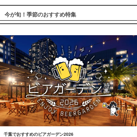
今が旬！季節のおすすめ特集
千葉でおすすめのビアガーデン2026