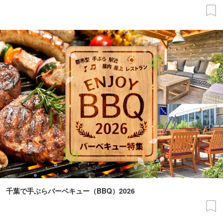
千葉で手ぶらバーベキュー（BBQ）2026