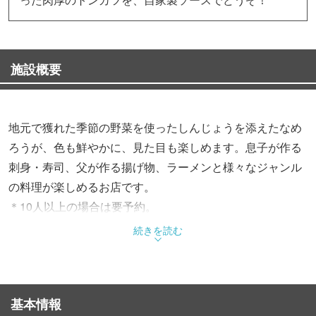
施設概要
地元で獲れた季節の野菜を使ったしんじょうを添えたなめ
ろうが、色も鮮やかに、見た目も楽しめます。息子が作る
刺身・寿司、父が作る揚げ物、ラーメンと様々なジャンル
の料理が楽しめるお店です。
＊10人以上の場合は要予約。
続きを読む
基本情報