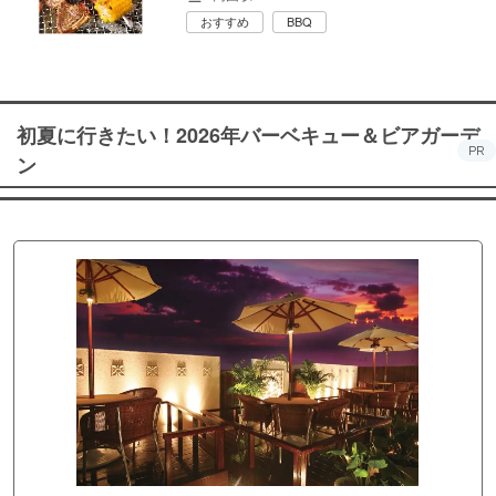
おすすめ
BBQ
初夏に行きたい！2026年バーベキュー＆ビアガーデ
PR
ン