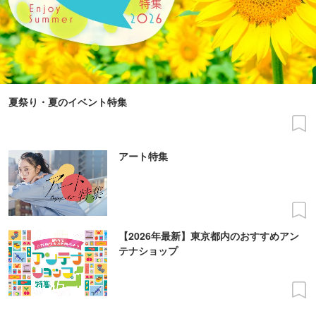
夏祭り・夏のイベント特集
アート特集
【2026年最新】東京都内のおすすめアン
テナショップ