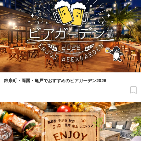
錦糸町・両国・亀戸でおすすめのビアガーデン2026