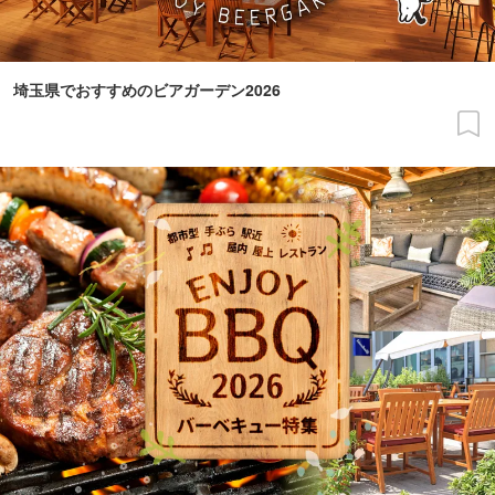
埼玉県でおすすめのビアガーデン2026