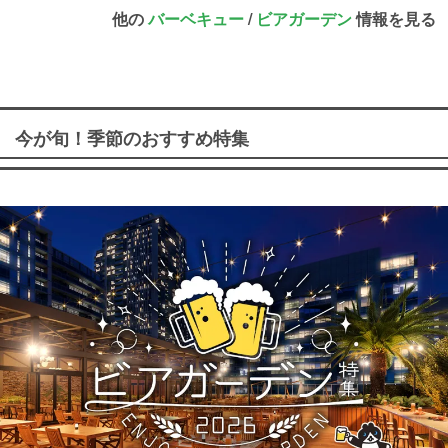
他の
バーベキュー
/
ビアガーデン
情報を見る
今が旬！季節のおすすめ特集