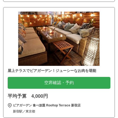
屋上テラスでビアガーデン！ジューシーなお肉を堪能
空席確認・予約
平均予算 4,000円
ビアガーデン 食べ放題 Rooftop Terrace 新宿店
新宿駅／東京都