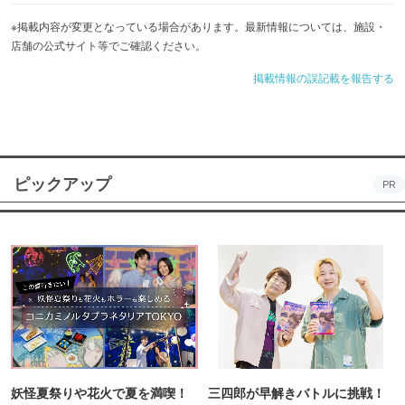
※掲載内容が変更となっている場合があります。最新情報については、施設・
店舗の公式サイト等でご確認ください。
掲載情報の誤記載を報告する
ピックアップ
PR
妖怪夏祭りや花火で夏を満喫！
三四郎が早解きバトルに挑戦！