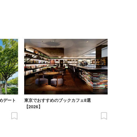
めデート
東京でおすすめのブックカフェ8選
【2026】