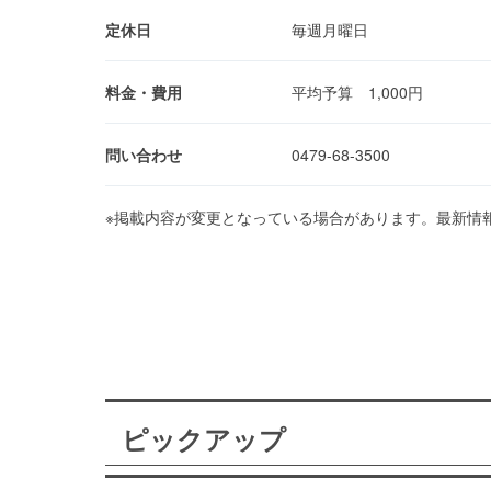
定休日
毎週月曜日
料金・費用
平均予算 1,000円
問い合わせ
0479-68-3500
※掲載内容が変更となっている場合があります。最新情
ピックアップ