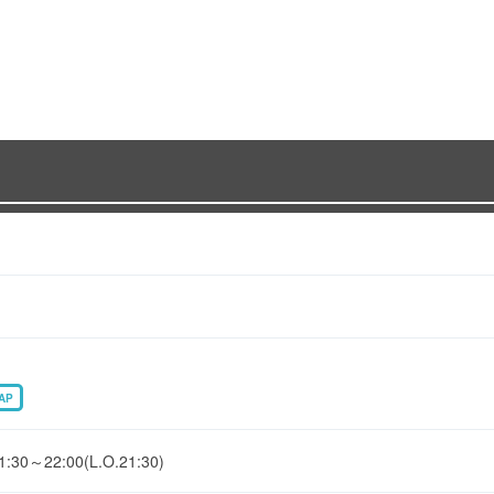
AP
22:00(L.O.21:30)