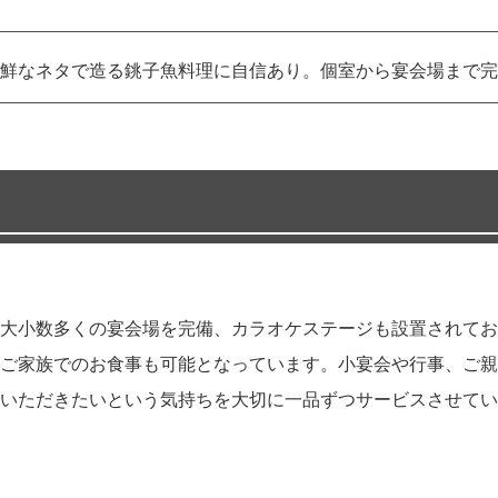
鮮なネタで造る銚子魚料理に自信あり。個室から宴会場まで完
大小数多くの宴会場を完備、カラオケステージも設置されてお
らご家族でのお食事も可能となっています。小宴会や行事、ご親
いただきたいという気持ちを大切に一品ずつサービスさせてい