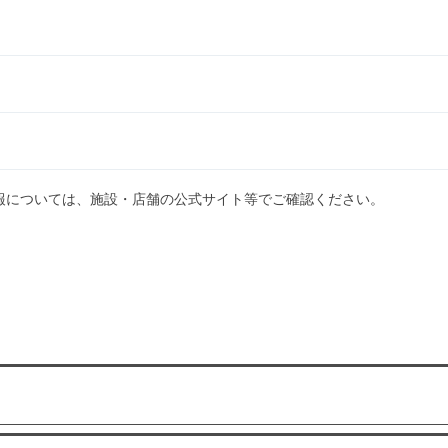
報については、施設・店舗の公式サイト等でご確認ください。