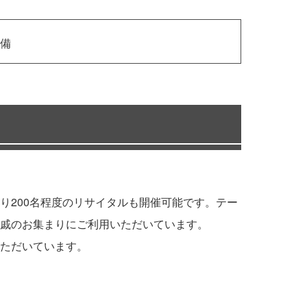
備
り200名程度のリサイタルも開催可能です。テー
戚のお集まりにご利用いただいています。
ただいています。