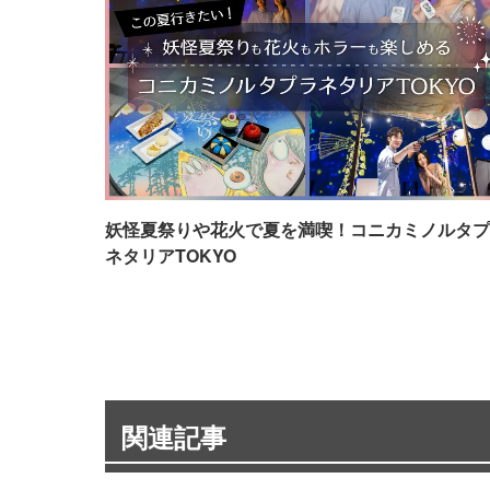
妖怪夏祭りや花火で夏を満喫！コニカミノルタプ
ネタリアTOKYO
関連記事