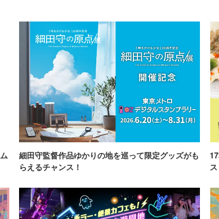
ム
細田守監督作品ゆかりの地を巡って限定グッズがも
1
らえるチャンス！
ス