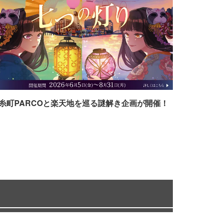
糸町PARCOと楽天地を巡る謎解き企画が開催！