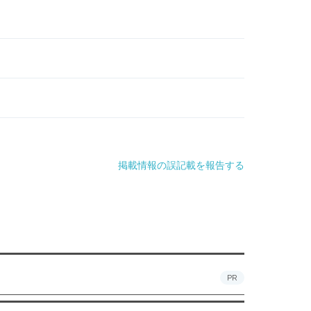
掲載情報の誤記載を報告する
PR