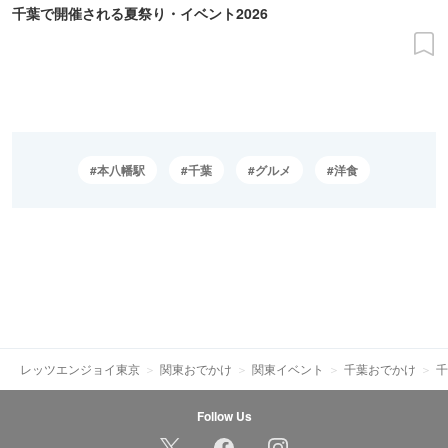
千葉で開催される夏祭り・イベント2026
本八幡駅
千葉
グルメ
洋食
レッツエンジョイ東京
関東おでかけ
関東イベント
千葉おでかけ
千
Follow Us