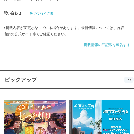
問い合わせ
047-379-1718
※掲載内容が変更となっている場合があります。最新情報については、施設・
店舗の公式サイト等でご確認ください。
掲載情報の誤記載を報告する
ピックアップ
PR