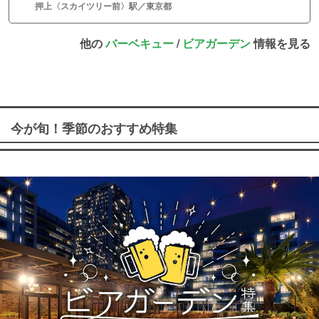
押上〈スカイツリー前〉駅／東京都
他の
バーベキュー
/
ビアガーデン
情報を見る
今が旬！季節のおすすめ特集