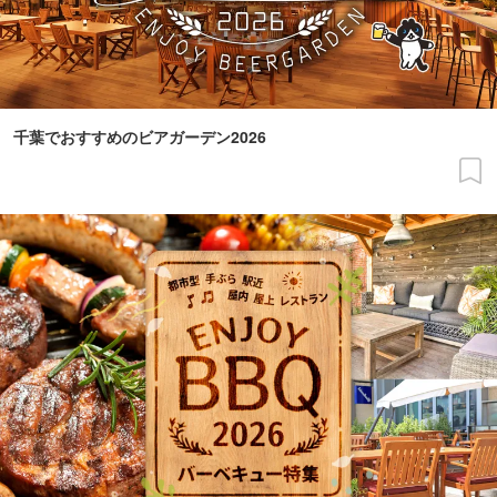
千葉でおすすめのビアガーデン2026