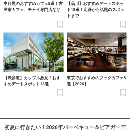
中目黒のおすすめカフェ8選！古
【品川】おすすめデートスポッ
民家カフェ、チャイ専門店など
ト18選！定番から話題のスポッ
トまで
【表参道】カップル必見！おす
東京でおすすめのブックカフェ8
すめデートスポット13選
選【2026】
初夏に行きたい！2026年バーベキュー＆ビアガーデ