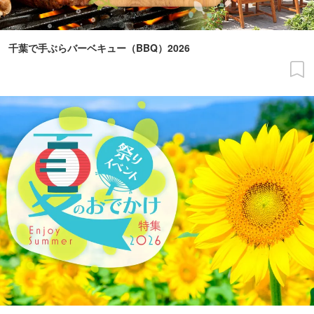
千葉で手ぶらバーベキュー（BBQ）2026