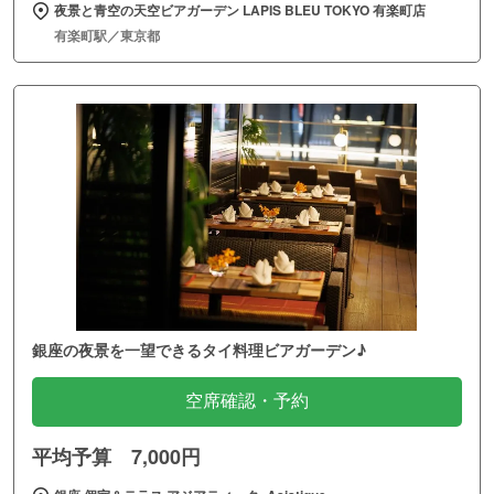
夜景と青空の天空ビアガーデン LAPIS BLEU TOKYO 有楽町店
有楽町駅／東京都
銀座の夜景を一望できるタイ料理ビアガーデン♪
空席確認・予約
平均予算 7,000円