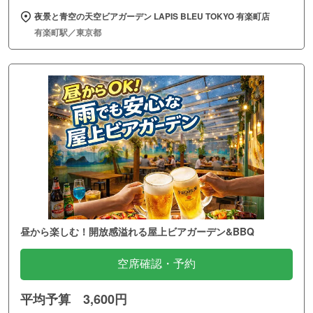
夜景と青空の天空ビアガーデン LAPIS BLEU TOKYO 有楽町店
有楽町駅／東京都
昼から楽しむ！開放感溢れる屋上ビアガーデン&BBQ
空席確認・予約
平均予算 3,600円