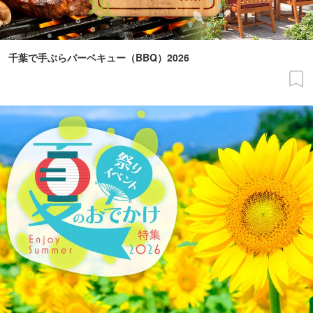
千葉で手ぶらバーベキュー（BBQ）2026