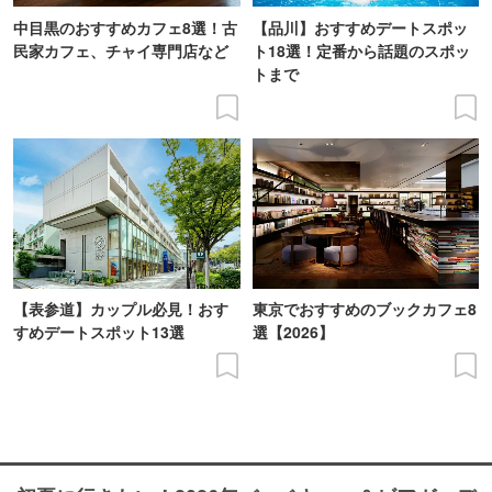
中目黒のおすすめカフェ8選！古
【品川】おすすめデートスポッ
民家カフェ、チャイ専門店など
ト18選！定番から話題のスポッ
トまで
【表参道】カップル必見！おす
東京でおすすめのブックカフェ8
すめデートスポット13選
選【2026】