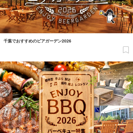
千葉でおすすめのビアガーデン2026