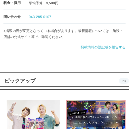
料金・費用
平均予算 3,500円
問い合わせ
043-285-0107
※掲載内容が変更となっている場合があります。最新情報については、施設・
店舗の公式サイト等でご確認ください。
掲載情報の誤記載を報告する
ピックアップ
PR