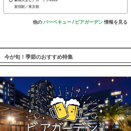
新宿駅／東京都
他の
バーベキュー
/
ビアガーデン
情報を見る
今が旬！季節のおすすめ特集