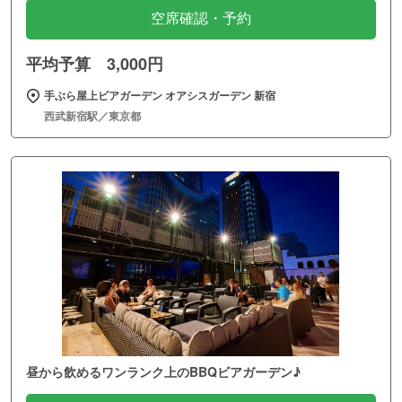
空席確認・予約
平均予算 3,000円
手ぶら屋上ビアガーデン オアシスガーデン 新宿
西武新宿駅／東京都
昼から飲めるワンランク上のBBQビアガーデン♪