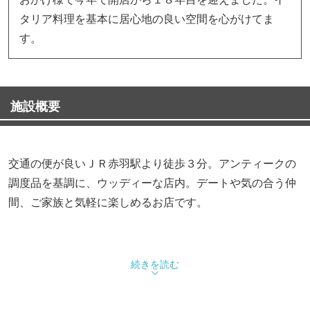
タリア料理を基本に居心地の良い空間を心がけてま
す。
施設概要
交通の便が良いＪＲ赤羽駅より徒歩３分。アンティークの
調度品を基調に、ウッディーな店内。デートや気の合う仲
間、ご家族と気軽に楽しめるお店です。
続きを読む