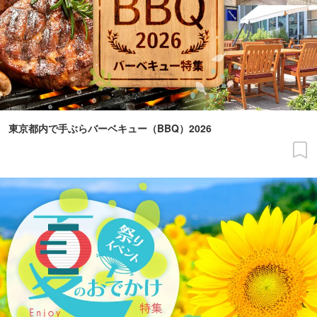
東京都内で手ぶらバーベキュー（BBQ）2026