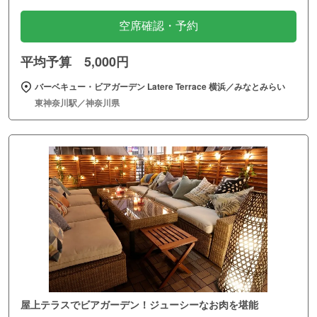
空席確認・予約
平均予算 5,000円
バーベキュー・ビアガーデン Latere Terrace 横浜／みなとみらい
東神奈川駅／神奈川県
屋上テラスでビアガーデン！ジューシーなお肉を堪能