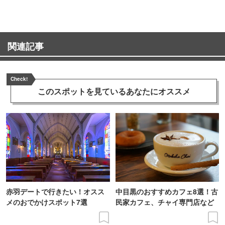
関連記事
Check!
このスポットを見ている
あなたにオススメ
赤羽デートで行きたい！オスス
中目黒のおすすめカフェ8選！古
メのおでかけスポット7選
民家カフェ、チャイ専門店など