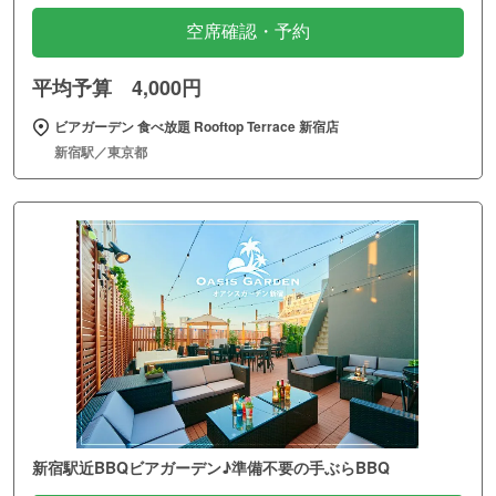
空席確認・予約
平均予算 4,000円
ビアガーデン 食べ放題 Rooftop Terrace 新宿店
新宿駅／東京都
新宿駅近BBQビアガーデン♪準備不要の手ぶらBBQ