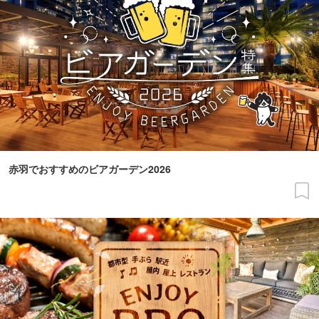
赤羽でおすすめのビアガーデン2026