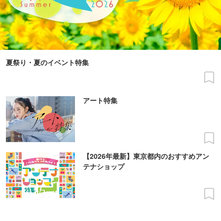
夏祭り・夏のイベント特集
アート特集
【2026年最新】東京都内のおすすめアン
テナショップ