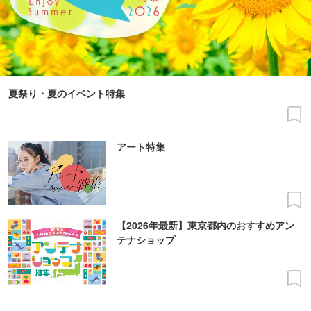
夏祭り・夏のイベント特集
アート特集
【2026年最新】東京都内のおすすめアン
テナショップ