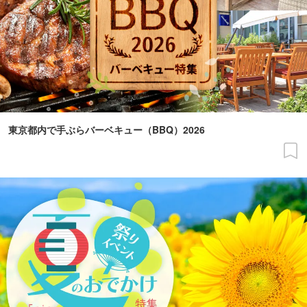
東京都内で手ぶらバーベキュー（BBQ）2026