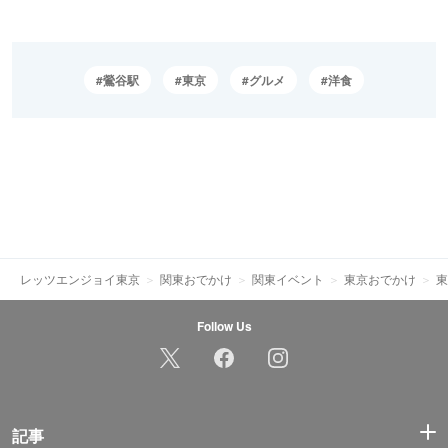
鶯谷駅
東京
グルメ
洋食
レッツエンジョイ東京
関東おでかけ
関東イベント
東京おでかけ
東
Follow Us
記事