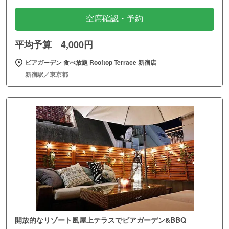
空席確認・予約
平均予算 4,000円
ビアガーデン 食べ放題 Rooftop Terrace 新宿店
新宿駅／東京都
開放的なリゾート風屋上テラスでビアガーデン&BBQ