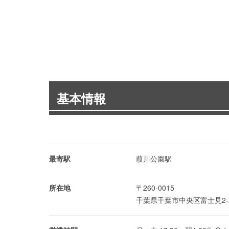
基本情報
最寄駅
葭川公園駅
所在地
〒260-0015
千葉県千葉市中央区富士見2-2