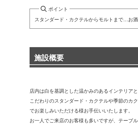
ポイント
スタンダード・カクテルからモルトまで…お酒
施設概要
店内は白を基調とした温かみのあるインテリアと
こだわりのスタンダード・カクテルや季節のカク
でお楽しみいただける様お手伝いいたします。
お一人でご来店のお客様も多いですが、テーブル