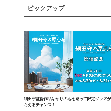
ピックアップ
細田守監督作品ゆかりの地を巡って限定グッズが
らえるチャンス！