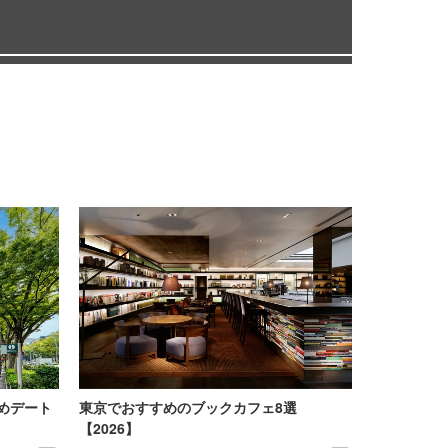
めデート
東京でおすすめのブックカフェ8選
【2026】