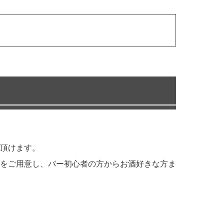
頂けます。
をご用意し、バー初心者の方からお酒好きな方ま