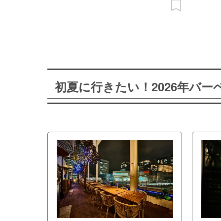
初夏に行きたい！2026年バ