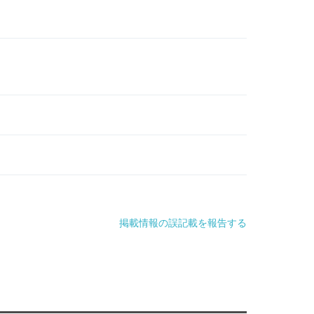
掲載情報の誤記載を報告する