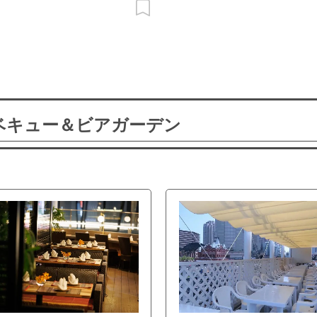
ーベキュー＆ビアガーデン