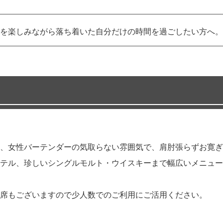
を楽しみながら落ち着いた自分だけの時間を過ごしたい方へ。
、女性バーテンダーの気取らない雰囲気で、肩肘張らずお寛ぎ
テル、珍しいシングルモルト・ウイスキーまで幅広いメニュー
席もございますので少人数でのご利用にご活用ください。