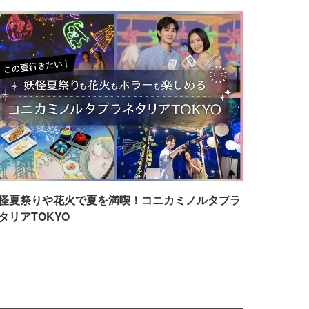
怪夏祭りや花火で夏を満喫！コニカミノルタプラ
タリアTOKYO