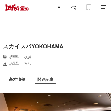
スカイスパYOKOHAMA
横浜
横浜
基本情報
関連記事