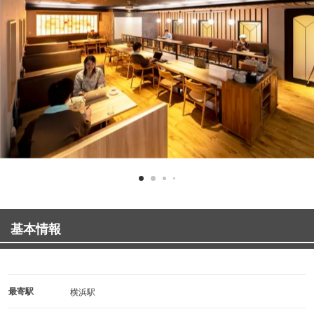
基本情報
最寄駅
横浜駅