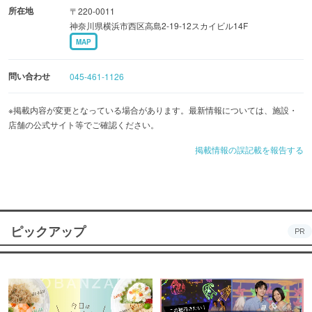
所在地
〒220-0011
神奈川県横浜市西区高島2-19-12スカイビル14F
MAP
問い合わせ
045-461-1126
※掲載内容が変更となっている場合があります。最新情報については、施設・
店舗の公式サイト等でご確認ください。
掲載情報の誤記載を報告する
ピックアップ
PR