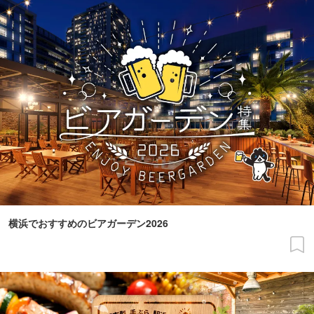
横浜でおすすめのビアガーデン2026