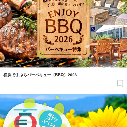
横浜で手ぶらバーベキュー（BBQ）2026