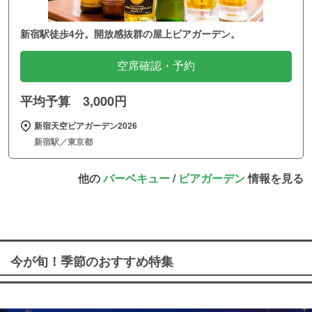
新宿駅徒歩4分。開放感抜群の屋上ビアガーデン。
空席確認・予約
平均予算 3,000円
新宿天空ビアガーデン2026
新宿駅／東京都
他の
バーベキュー
/
ビアガーデン
情報を見る
今が旬！季節のおすすめ特集