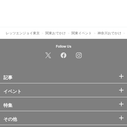
レッツエンジョイ東京
関東おでかけ
関東イベント
神奈川おでかけ
Follow Us
記事
イベント
特集
その他