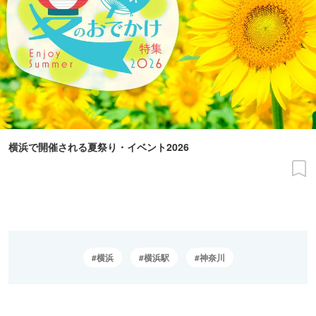
横浜で開催される夏祭り・イベント2026
横浜
横浜駅
神奈川