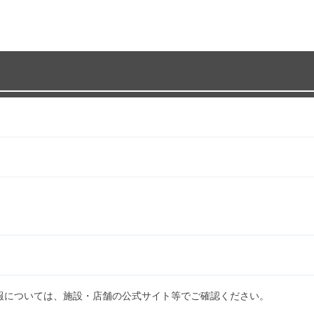
報については、施設・店舗の公式サイト等でご確認ください。