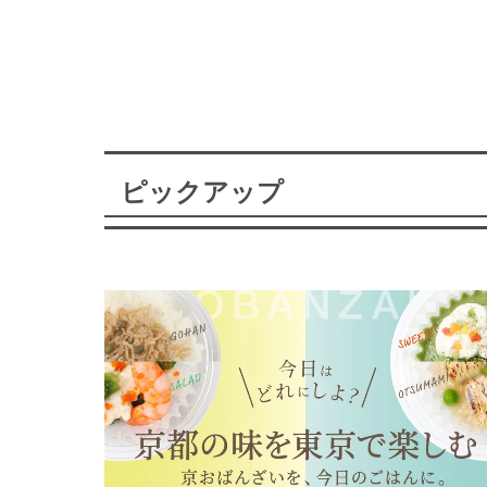
ピックアップ