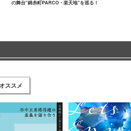
の舞台"錦糸町PARCO・楽天地"を巡る！
オススメ