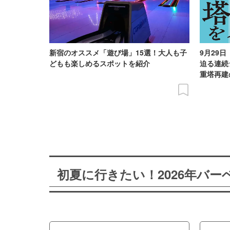
新宿のオススメ「遊び場」15選！大人も子
9月29
どもも楽しめるスポットを紹介
迫る連続
重塔再建
初夏に行きたい！2026年バ