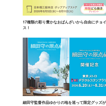
17種類の彩り豊かなおばんざいから自由にチョ
ス！
細田守監督作品ゆかりの地を巡って限定グッズが