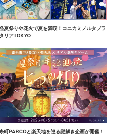
怪夏祭りや花火で夏を満喫！コニカミノルタプラ
タリアTOKYO
糸町PARCOと楽天地を巡る謎解き企画が開催！