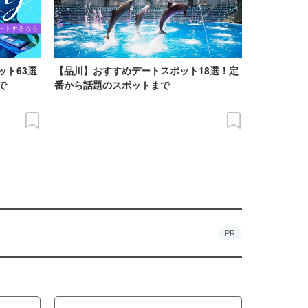
ット63選
【品川】おすすめデートスポット18選！定
で
番から話題のスポットまで
PR