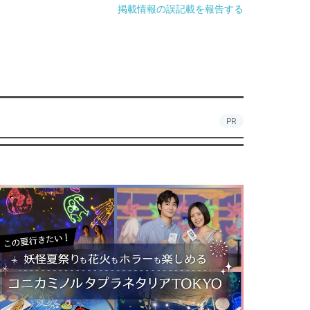
掲載情報の誤記載を報告する
PR