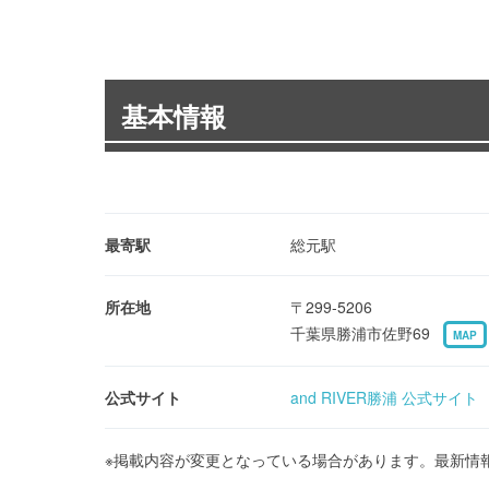
基本情報
最寄駅
総元駅
所在地
〒299-5206
千葉県勝浦市佐野69
MAP
公式サイト
and RIVER勝浦 公式サイト
※掲載内容が変更となっている場合があります。最新情