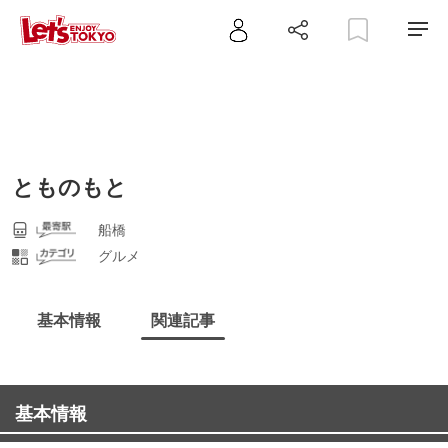
とものもと
船橋
グルメ
基本情報
関連記事
基本情報