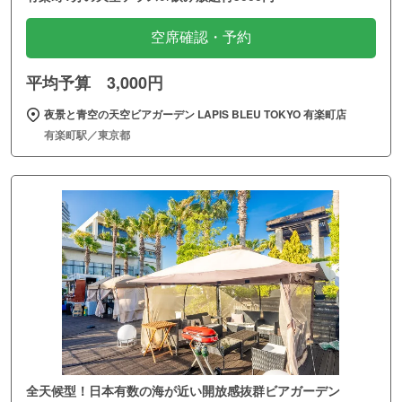
空席確認・予約
平均予算 3,000円
夜景と青空の天空ビアガーデン LAPIS BLEU TOKYO 有楽町店
有楽町駅／東京都
全天候型！日本有数の海が近い開放感抜群ビアガーデン