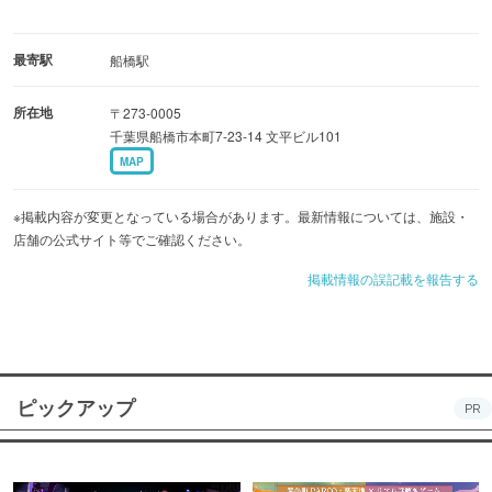
最寄駅
船橋駅
所在地
〒273-0005
千葉県船橋市本町7-23-14 文平ビル101
MAP
※掲載内容が変更となっている場合があります。最新情報については、施設・
店舗の公式サイト等でご確認ください。
掲載情報の誤記載を報告する
ピックアップ
PR