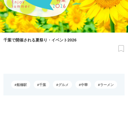
千葉で開催される夏祭り・イベント2026
船橋駅
千葉
グルメ
中華
ラーメン