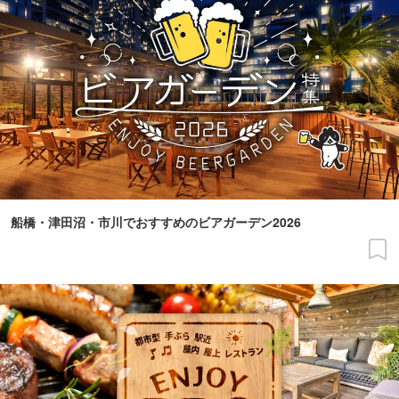
船橋・津田沼・市川でおすすめのビアガーデン2026