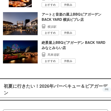
おすすめ
外飲み
アートと音楽の屋上BBQビアガーデン
BACK YARD 横浜ビブレ店
横浜駅
おすすめ
外飲み
絶景屋上BBQビアガーデン BACK YARD
みなとみらい店
馬車道駅
おすすめ
外飲み
初夏に行きたい！2026年バーベキュー＆ビアガーデ
PR
ン