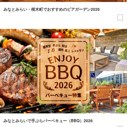
みなとみらい・桜木町でおすすめのビアガーデン2026
みなとみらいで手ぶらバーベキュー（BBQ）2026