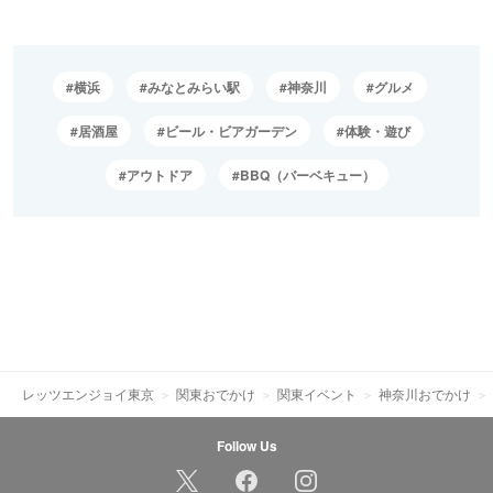
横浜
みなとみらい駅
神奈川
グルメ
居酒屋
ビール・ビアガーデン
体験・遊び
アウトドア
BBQ（バーベキュー）
レッツエンジョイ東京
関東おでかけ
関東イベント
神奈川おでかけ
Follow Us