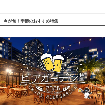
今が旬！季節のおすすめ特集