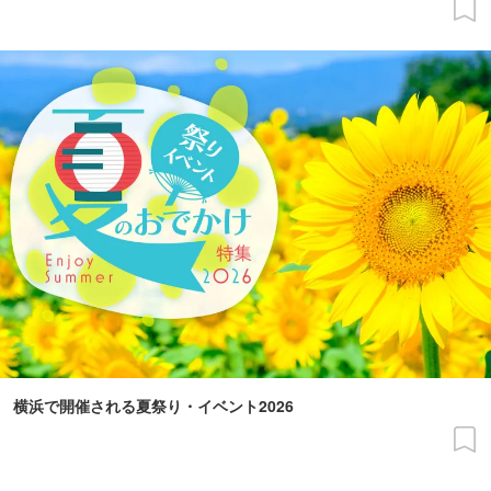
横浜で開催される夏祭り・イベント2026