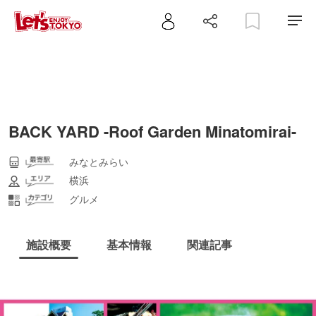
BACK YARD -Roof Garden Minatomirai-
みなとみらい
横浜
グルメ
施設概要
基本情報
関連記事